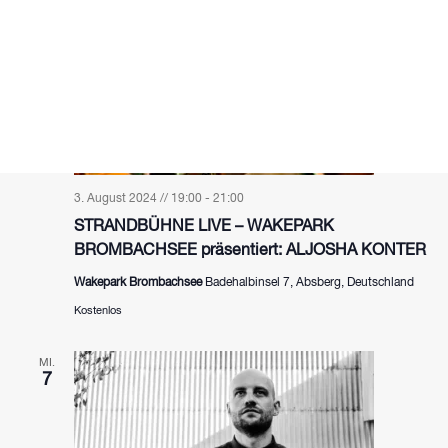
3. August 2024 // 19:00
-
21:00
STRANDBÜHNE LIVE – WAKEPARK
BROMBACHSEE präsentiert: ALJOSHA KONTER
Wakepark Brombachsee
Badehalbinsel 7, Absberg, Deutschland
Kostenlos
MI.
7