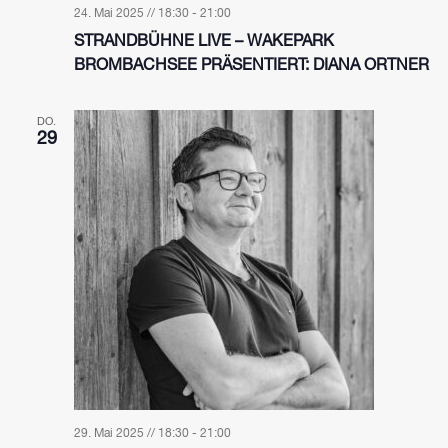
24. Mai 2025 // 18:30
-
21:00
STRANDBÜHNE LIVE – WAKEPARK
BROMBACHSEE PRÄSENTIERT: DIANA ORTNER
DO.
29
29. Mai 2025 // 18:30
-
21:00