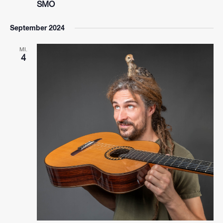
SMO
September 2024
MI.
4