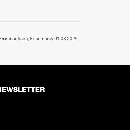
Brombachsee, Feuershow 01.08.2025
NEWSLETTER