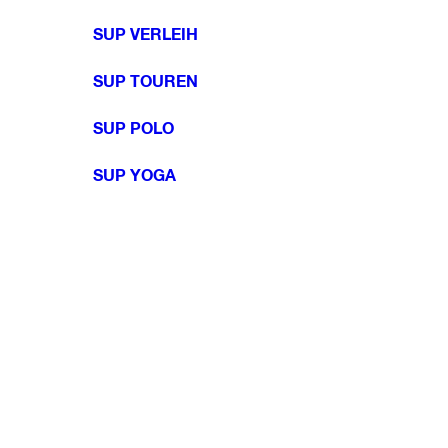
SUP VERLEIH
SUP TOUREN
SUP POLO
SUP YOGA