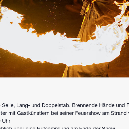
 Seile, Lang- und Doppelstab. Brennende Hände und F
lter mit Gastkünstlern bei seiner Feuershow am Stra
 Uhr