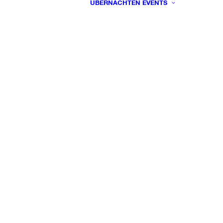
ÜBERNACHTEN
EVENTS