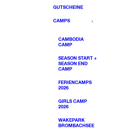
GUTSCHEINE
CAMPS
CAMBODIA
CAMP
SEASON START +
SEASON END
CAMP
FERIENCAMPS
2026
GIRLS CAMP
2026
WAKEPARK
BROMBACHSEE