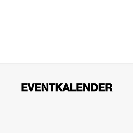
EVENTKALENDER