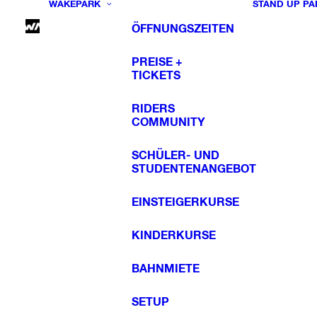
WAKEPARK
STAND UP PA
ÖFFNUNGSZEITEN
PREISE +
TICKETS
RIDERS
COMMUNITY
SCHÜLER- UND
STUDENTENANGEBOT
EINSTEIGERKURSE
KINDERKURSE
BAHNMIETE
SETUP