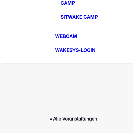
CAMP
SITWAKE CAMP
WEBCAM
WAKESYS-LOGIN
« Alle Veranstaltungen