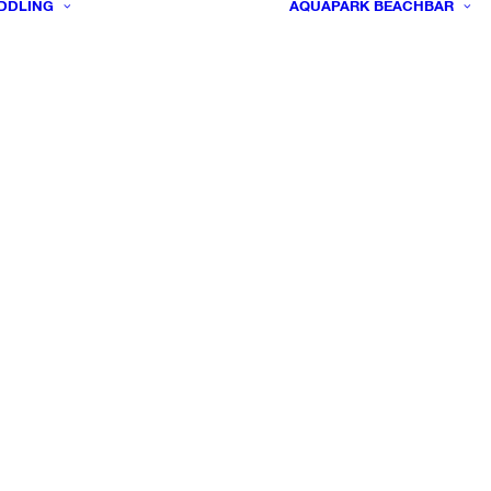
DDLING
AQUAPARK
BEACHBAR