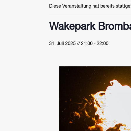
Diese Veranstaltung hat bereits stattg
Wakepark Bromba
31. Juli 2025 // 21:00
-
22:00