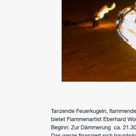
Tanzende Feuerkugeln, flammende
bietet Flammenartist Eberhard Wo
Beginn: Zur Dämmerung ca. 21.30