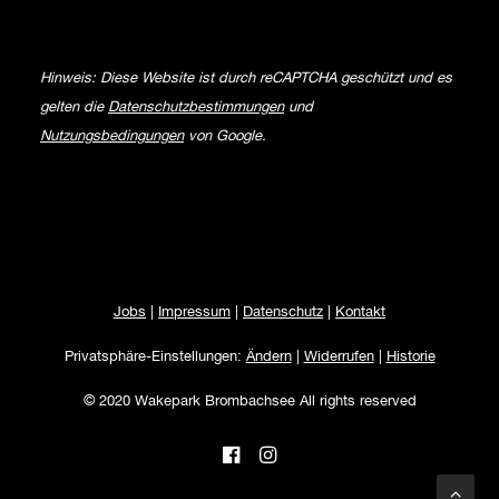
Hinweis: Diese Website ist durch reCAPTCHA geschützt und es
gelten die
Datenschutzbestimmungen
und
Nutzungsbedingungen
von Google.
Jobs
|
Impressum
|
Datenschutz
|
Kontakt
Privatsphäre-Einstellungen:
Ändern
|
Widerrufen
|
Historie
© 2020 Wakepark Brombachsee All rights reserved