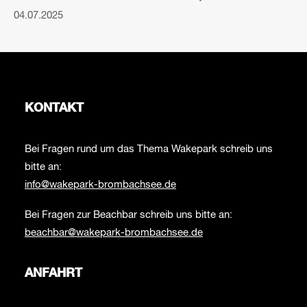
04.07.2025
KONTAKT
Bei Fragen rund um das Thema Wakepark schreib uns
bitte an:
info@wakepark-brombachsee.de
Bei Fragen zur Beachbar schreib uns bitte an:
beachbar@wakepark-brombachsee.de
ANFAHRT