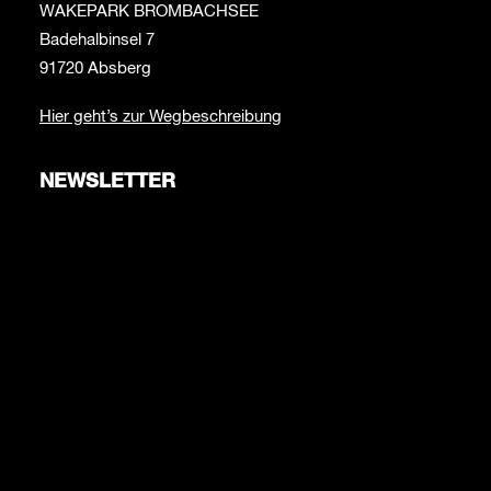
WAKEPARK BROMBACHSEE
Badehalbinsel 7
91720 Absberg
Hier geht’s zur Wegbeschreibung
NEWSLETTER