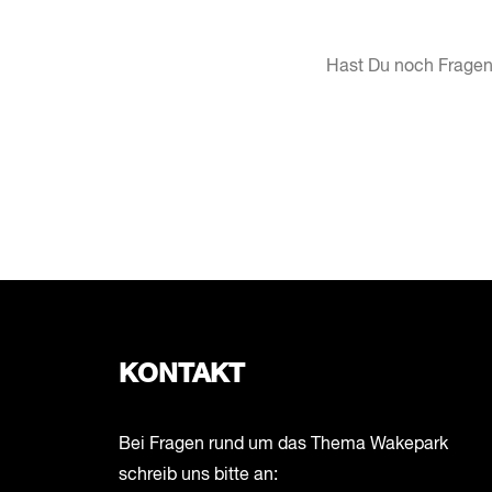
Hast Du noch Fragen
KONTAKT
Bei Fragen rund um das Thema Wakepark
schreib uns bitte an: