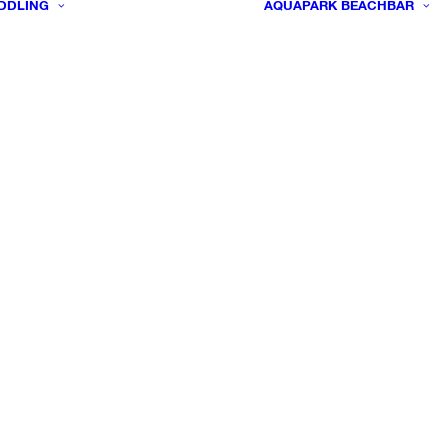
DDLING
AQUAPARK
BEACHBAR