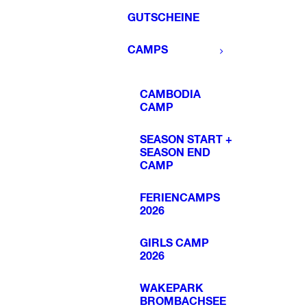
GUTSCHEINE
CAMPS
CAMBODIA
CAMP
SEASON START +
SEASON END
CAMP
FERIENCAMPS
2026
GIRLS CAMP
2026
WAKEPARK
BROMBACHSEE