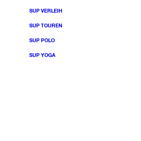
SUP VERLEIH
SUP TOUREN
SUP POLO
SUP YOGA