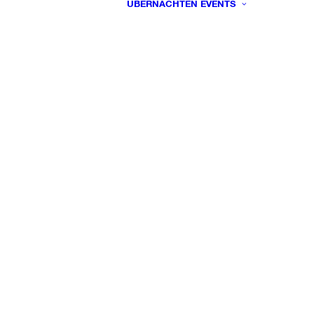
ÜBERNACHTEN
EVENTS