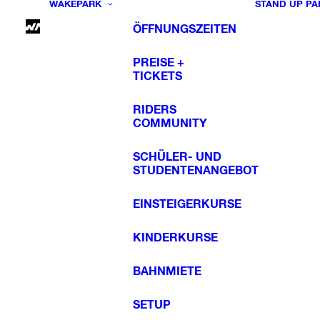
WAKEPARK
STAND UP PA
ÖFFNUNGSZEITEN
PREISE +
TICKETS
RIDERS
COMMUNITY
SCHÜLER- UND
STUDENTENANGEBOT
EINSTEIGERKURSE
KINDERKURSE
BAHNMIETE
SETUP