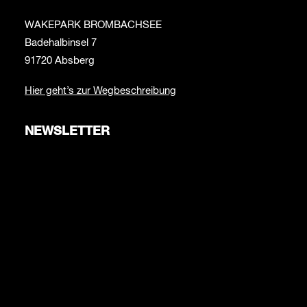
WAKEPARK BROMBACHSEE
Badehalbinsel 7
91720 Absberg
Hier geht’s zur Wegbeschreibung
NEWSLETTER