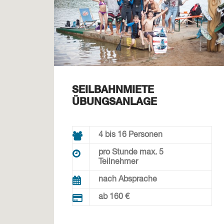
SEILBAHNMIETE
ÜBUNGSANLAGE
4 bis 16 Personen
pro Stunde max. 5
Teilnehmer
nach Absprache
ab 160 €