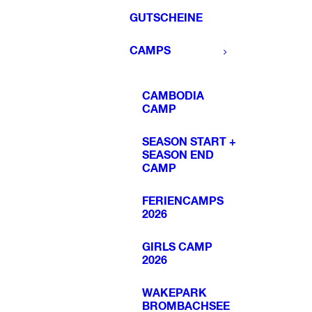
GUTSCHEINE
CAMPS
CAMBODIA
CAMP
SEASON START +
SEASON END
CAMP
FERIENCAMPS
2026
GIRLS CAMP
2026
WAKEPARK
BROMBACHSEE