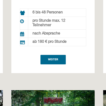
6 bis 48 Personen
pro Stunde max. 12
Teilnehmer
nach Absprache
ab 180 € pro Stunde
WEITER