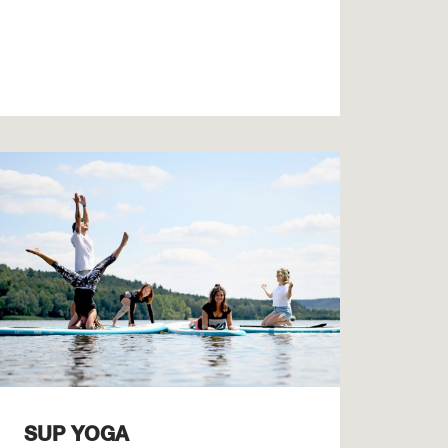
SUP YOGA