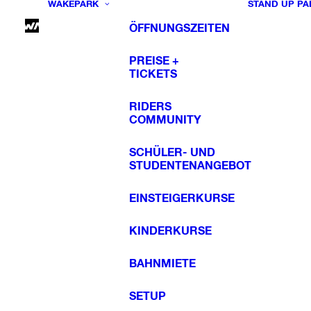
WAKEPARK
STAND UP PA
ÖFFNUNGSZEITEN
PREISE +
TICKETS
RIDERS
COMMUNITY
SCHÜLER- UND
STUDENTENANGEBOT
EINSTEIGERKURSE
KINDERKURSE
BAHNMIETE
SETUP