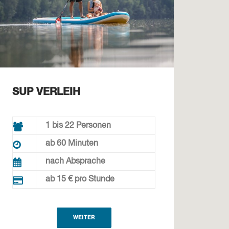
SUP VERLEIH
1 bis 22 Personen
ab 60 Minuten
nach Absprache
ab 15 € pro Stunde
WEITER