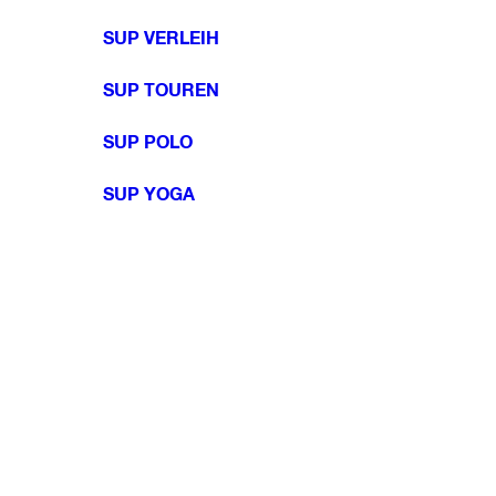
SUP VERLEIH
SUP TOUREN
SUP POLO
SUP YOGA