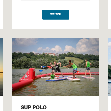
WEITER
SUP POLO