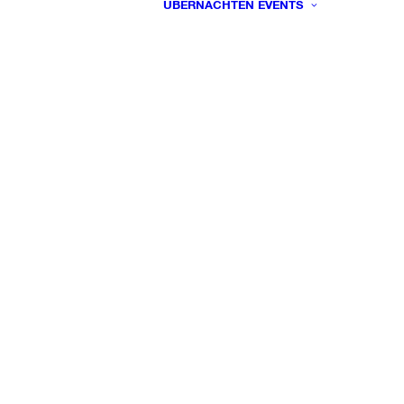
ÜBERNACHTEN
EVENTS