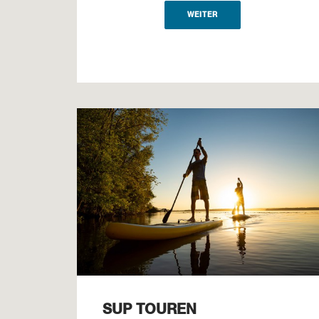
WEITER
SUP TOUREN