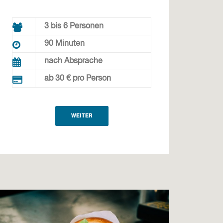
3 bis 6 Personen
90 Minuten
nach Absprache
ab 30 € pro Person
WEITER