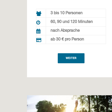
3 bis 10 Personen
60, 90 und 120 Minuten
nach Absprache
ab 30 € pro Person
WEITER