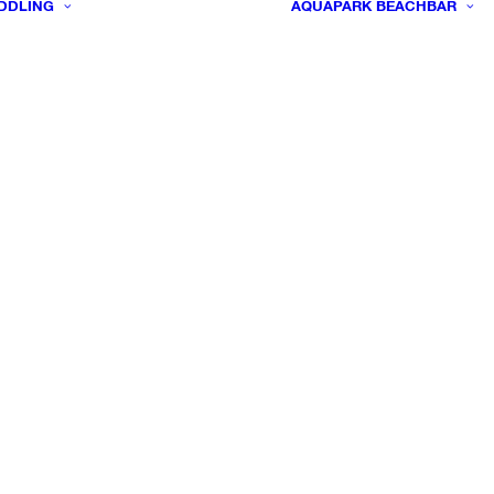
DDLING
AQUAPARK
BEACHBAR