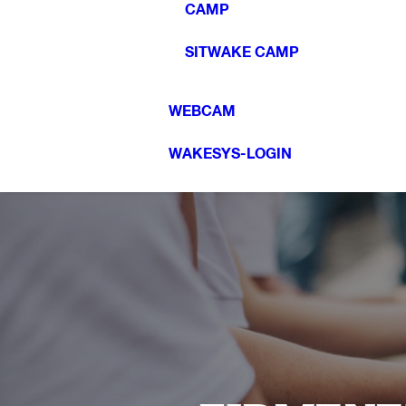
CAMP
SITWAKE CAMP
WEBCAM
WAKESYS-LOGIN