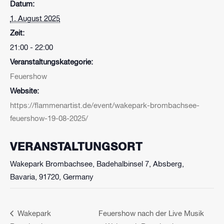
Datum:
1. August 2025
Zeit:
21:00 - 22:00
Veranstaltungskategorie:
Feuershow
Website:
https://flammenartist.de/event/wakepark-brombachsee-
feuershow-19-08-2025/
VERANSTALTUNGSORT
Wakepark Brombachsee, Badehalbinsel 7, Absberg,
Bavaria, 91720, Germany
Wakepark
Feuershow nach der Live Musik