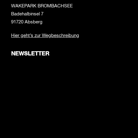
WAKEPARK BROMBACHSEE
Badehalbinsel 7
91720 Absberg
Hier geht’s zur Wegbeschreibung
NEWSLETTER