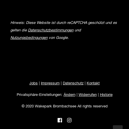
Hinweis: Diese Website ist durch reCAPTCHA geschützt und es
gelten die
Datenschutzbestimmungen
und
Nutzungsbedingungen
von Google.
Jobs
|
Impressum
|
Datenschutz
|
Kontakt
Privatsphäre-Einstellungen:
Ändern
|
Widerrufen
|
Historie
© 2020 Wakepark Brombachsee All rights reserved