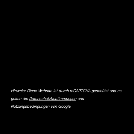
Hinweis: Diese Website ist durch reCAPTCHA geschützt und es
gelten die
Datenschutzbestimmungen
und
Nutzungsbedingungen
von Google.