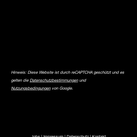
Hinweis: Diese Website ist durch reCAPTCHA geschützt und es
gelten die
Datenschutzbestimmungen
und
Nutzungsbedingungen
von Google.
Jobs
|
Impressum
|
Datenschutz
|
Kontakt