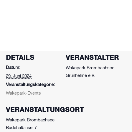
Zum Kalender hinzufügen
DETAILS
VERANSTALTER
Datum:
Wakepark Brombachsee
Grünhelme e.V.
29. Juni 2024
Veranstaltungskategorie:
Wakepark-Events
VERANSTALTUNGSORT
Wakepark Brombachsee
Badehalbinsel 7