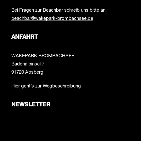
Bei Fragen zur Beachbar schreib uns bitte an:
beachbar@wakepark-brombachsee.de
ANFAHRT
WAKEPARK BROMBACHSEE
Badehalbinsel 7
91720 Absberg
Hier geht’s zur Wegbeschreibung
NEWSLETTER