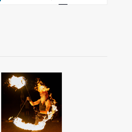
NAVIGATION