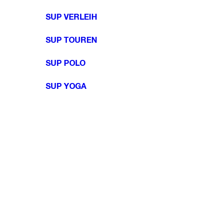
SUP VERLEIH
SUP TOUREN
SUP POLO
SUP YOGA