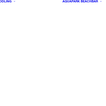
DDLING
AQUAPARK
BEACHBAR