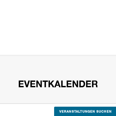
EVENTKALENDER
VERANSTALTUNGEN SUCHEN