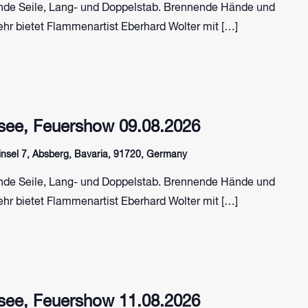
de Seile, Lang- und Doppelstab. Brennende Hände und
hr bietet Flammenartist Eberhard Wolter mit […]
ee, Feuershow 09.08.2026
sel 7, Absberg, Bavaria, 91720, Germany
de Seile, Lang- und Doppelstab. Brennende Hände und
hr bietet Flammenartist Eberhard Wolter mit […]
ee, Feuershow 11.08.2026