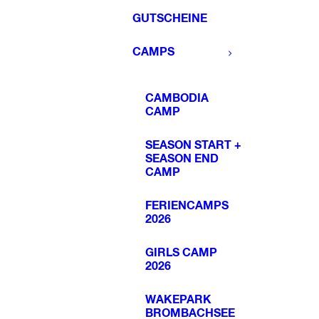
GUTSCHEINE
CAMPS
CAMBODIA
CAMP
SEASON START +
SEASON END
CAMP
FERIENCAMPS
2026
GIRLS CAMP
2026
WAKEPARK
BROMBACHSEE