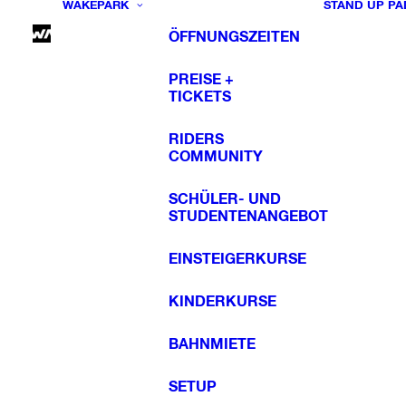
WAKEPARK
STAND UP PA
ÖFFNUNGSZEITEN
PREISE +
TICKETS
RIDERS
COMMUNITY
SCHÜLER- UND
STUDENTENANGEBOT
EINSTEIGERKURSE
KINDERKURSE
BAHNMIETE
SETUP