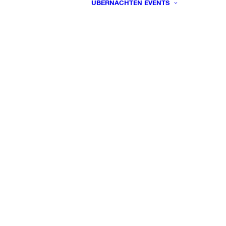
ÜBERNACHTEN
EVENTS