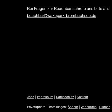
Bei Fragen zur Beachbar schreib uns bitte an:
beachbar@wakepark-brombachsee.de
Jobs
|
Impressum
|
Datenschutz
|
Kontakt
Privatsphäre-Einstellungen:
Ändern
|
Widerrufen
|
Historie