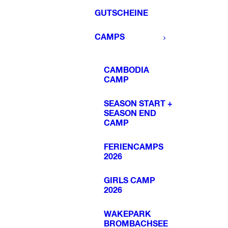
GUTSCHEINE
CAMPS
CAMBODIA
CAMP
SEASON START +
SEASON END
CAMP
FERIENCAMPS
2026
GIRLS CAMP
2026
WAKEPARK
BROMBACHSEE