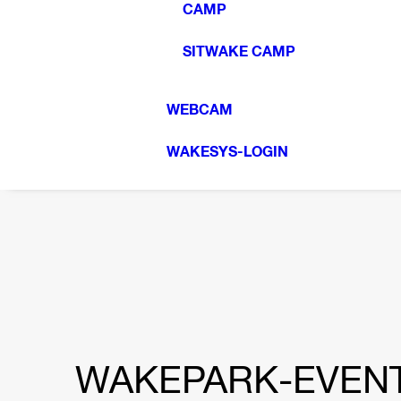
CAMP
SITWAKE CAMP
WEBCAM
WAKESYS-LOGIN
WAKEPARK-EVEN