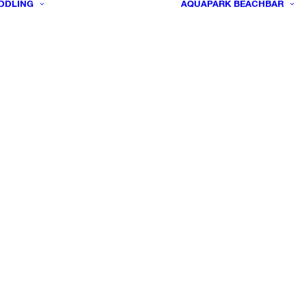
DDLING
AQUAPARK
BEACHBAR