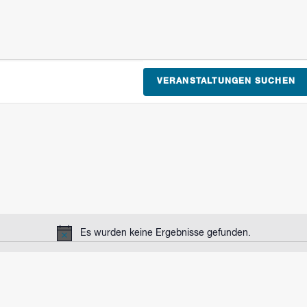
VERANSTALTUNGEN SUCHEN
Es wurden keine Ergebnisse gefunden.
Hinweis