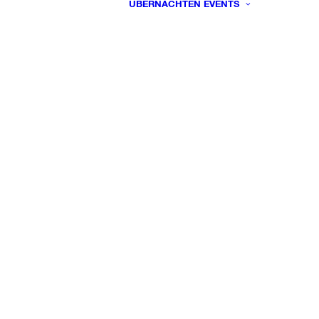
ÜBERNACHTEN
EVENTS