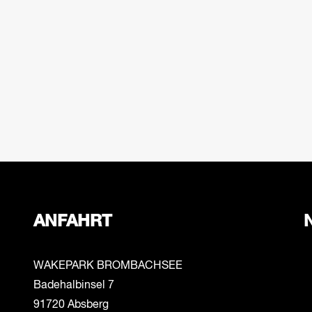
ANFAHRT
WAKEPARK BROMBACHSEE
Badehalbinsel 7
91720 Absberg