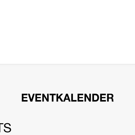
EVENTKALENDER
TS