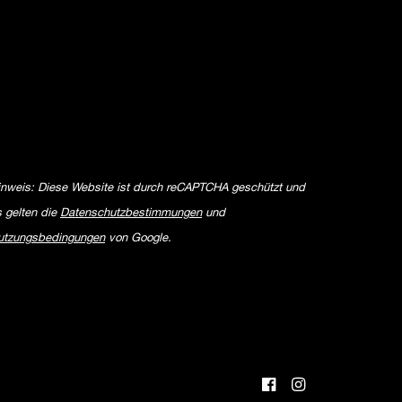
inweis: Diese Website ist durch reCAPTCHA geschützt und
s gelten die
Datenschutzbestimmungen
und
utzungsbedingungen
von Google.