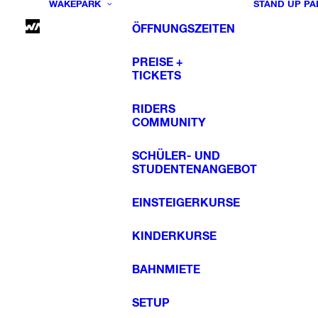
WAKEPARK
STAND UP PA
ÖFFNUNGSZEITEN
PREISE +
TICKETS
RIDERS
COMMUNITY
SCHÜLER- UND
STUDENTENANGEBOT
EINSTEIGERKURSE
KINDERKURSE
BAHNMIETE
SETUP