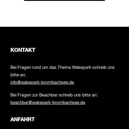
KONTAKT
Bei Fragen rund um das Thema Wakepark schreib uns
bitte an:
info@wakepark-brombachsee.de
Bei Fragen zur Beachbar schreib uns bitte an:
beachbar@wakepark-brombachsee.de
ANFAHRT