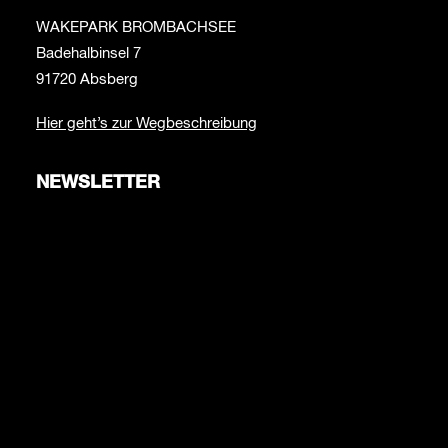
WAKEPARK BROMBACHSEE
Badehalbinsel 7
91720 Absberg
Hier geht’s zur Wegbeschreibung
NEWSLETTER