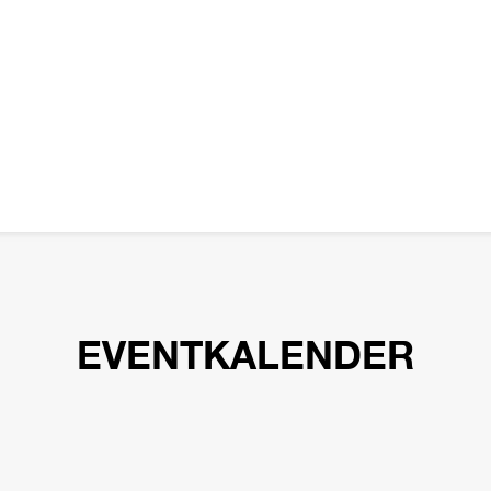
EVENTKALENDER