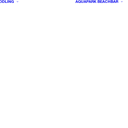
DDLING
AQUAPARK
BEACHBAR