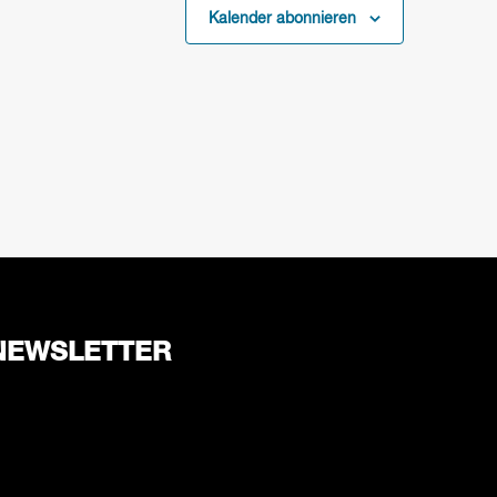
Kalender abonnieren
NEWSLETTER