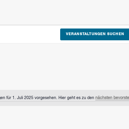
VERANSTALTUNGEN SUCHEN
en für 1. Juli 2025 vorgesehen. Hier geht es zu den
nächsten bevorst
Hinweis