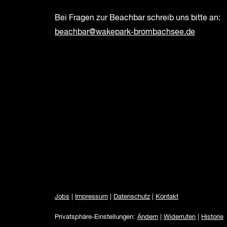
Bei Fragen zur Beachbar schreib uns bitte an:
beachbar@wakepark-brombachsee.de
Jobs
|
Impressum
|
Datenschutz
|
Kontakt
Privatsphäre-Einstellungen:
Ändern
|
Widerrufen
|
Historie