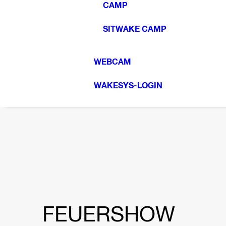
CAMP
SITWAKE CAMP
WEBCAM
WAKESYS-LOGIN
FEUERSHOW