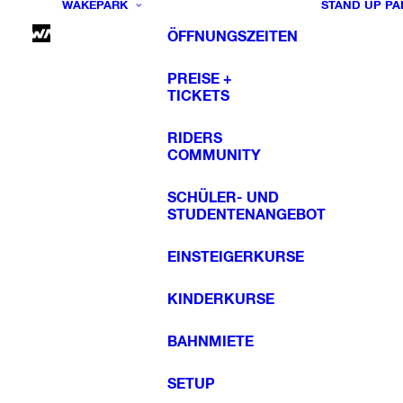
WAKEPARK
STAND UP PA
ÖFFNUNGSZEITEN
PREISE +
TICKETS
RIDERS
COMMUNITY
SCHÜLER- UND
STUDENTENANGEBOT
EINSTEIGERKURSE
KINDERKURSE
BAHNMIETE
SETUP