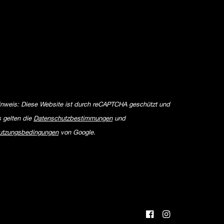
inweis: Diese Website ist durch reCAPTCHA geschützt und
s gelten die
Datenschutzbestimmungen
und
utzungsbedingungen
von Google.