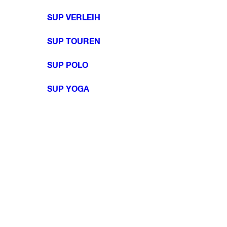
SUP VERLEIH
SUP TOUREN
SUP POLO
SUP YOGA