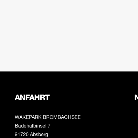
ANFAHRT
WAKEPARK BROMBACHSEE
Badehalbinsel 7
91720 Absberg