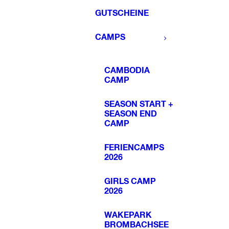
GUTSCHEINE
CAMPS
CAMBODIA
CAMP
SEASON START +
SEASON END
CAMP
FERIENCAMPS
2026
GIRLS CAMP
2026
WAKEPARK
BROMBACHSEE