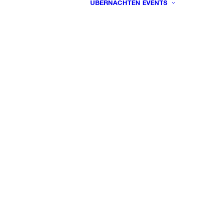
ÜBERNACHTEN
EVENTS