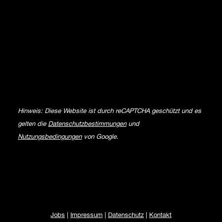
Hinweis: Diese Website ist durch reCAPTCHA geschützt und es
gelten die
Datenschutzbestimmungen
und
Nutzungsbedingungen
von Google.
Jobs
|
Impressum
|
Datenschutz
|
Kontakt