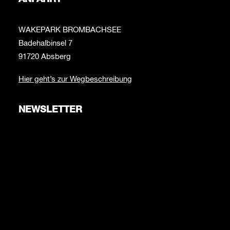
WAKEPARK BROMBACHSEE
Badehalbinsel 7
91720 Absberg
Hier geht’s zur Wegbeschreibung
NEWSLETTER