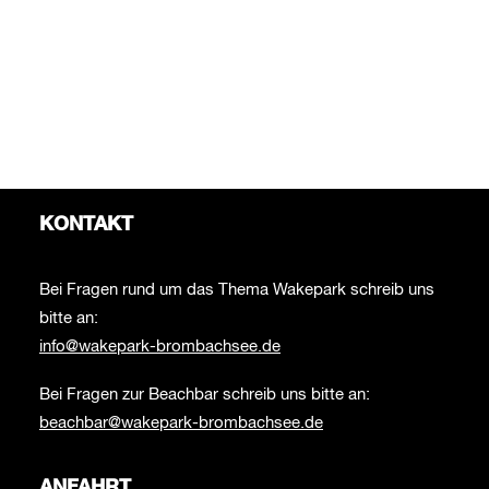
KONTAKT
Bei Fragen rund um das Thema Wakepark schreib uns
bitte an:
info@wakepark-brombachsee.de
Bei Fragen zur Beachbar schreib uns bitte an:
beachbar@wakepark-brombachsee.de
ANFAHRT