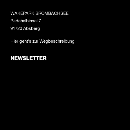
WAKEPARK BROMBACHSEE
Badehalbinsel 7
91720 Absberg
Hier geht’s zur Wegbeschreibung
NEWSLETTER