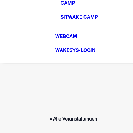
CAMP
SITWAKE CAMP
WEBCAM
WAKESYS-LOGIN
« Alle Veranstaltungen