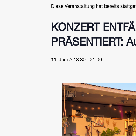
Diese Veranstaltung hat bereits stattg
KONZERT ENTFÄ
PRÄSENTIERT: Aus
11. Juni // 18:30
-
21:00