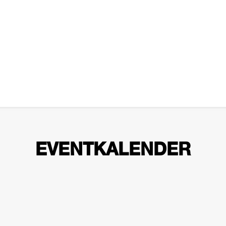
EVENTKALENDER