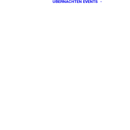
ÜBERNACHTEN
EVENTS