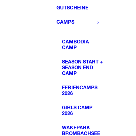
GUTSCHEINE
CAMPS
CAMBODIA
CAMP
SEASON START +
SEASON END
CAMP
FERIENCAMPS
2026
GIRLS CAMP
2026
WAKEPARK
BROMBACHSEE