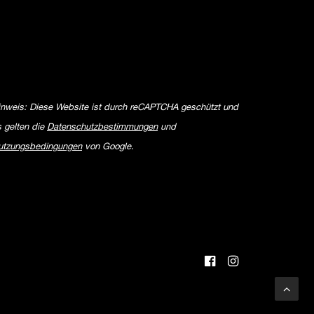
inweis: Diese Website ist durch reCAPTCHA geschützt und
s gelten die
Datenschutzbestimmungen
und
utzungsbedingungen
von Google.