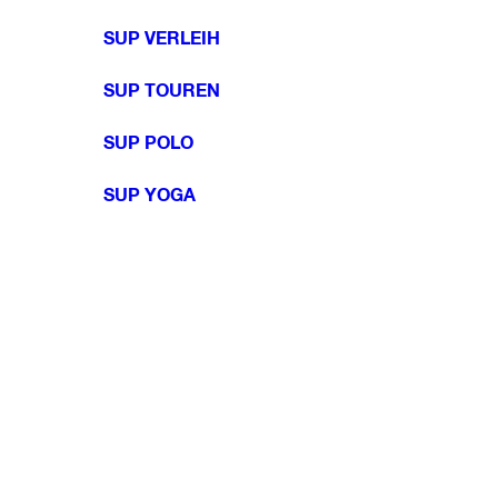
SUP VERLEIH
SUP TOUREN
SUP POLO
SUP YOGA