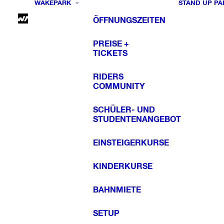
WAKEPARK
STAND UP PA
ÖFFNUNGSZEITEN
PREISE +
TICKETS
RIDERS
COMMUNITY
SCHÜLER- UND
STUDENTENANGEBOT
EINSTEIGERKURSE
KINDERKURSE
BAHNMIETE
SETUP