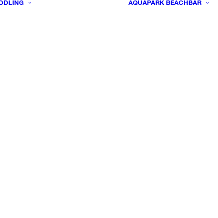
DDLING
AQUAPARK
BEACHBAR