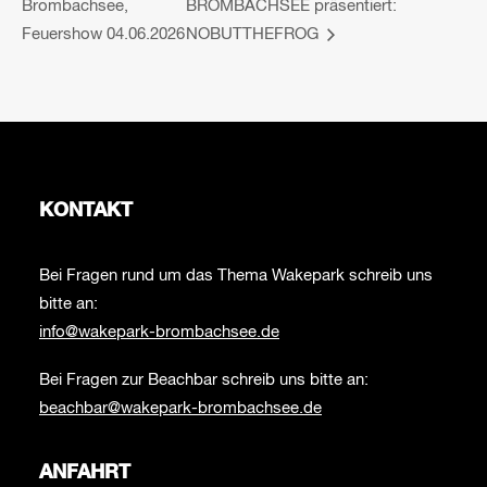
Brombachsee,
BROMBACHSEE präsentiert:
Feuershow 04.06.2026
NOBUTTHEFROG
KONTAKT
Bei Fragen rund um das Thema Wakepark schreib uns
bitte an:
info@wakepark-brombachsee.de
Bei Fragen zur Beachbar schreib uns bitte an:
beachbar@wakepark-brombachsee.de
ANFAHRT