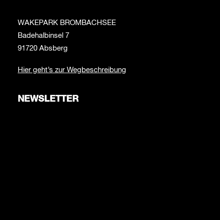
WAKEPARK BROMBACHSEE
Badehalbinsel 7
91720 Absberg
Hier geht’s zur Wegbeschreibung
NEWSLETTER