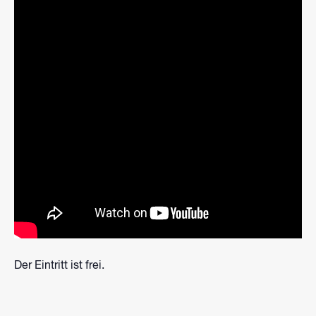
Der Eintritt ist frei.