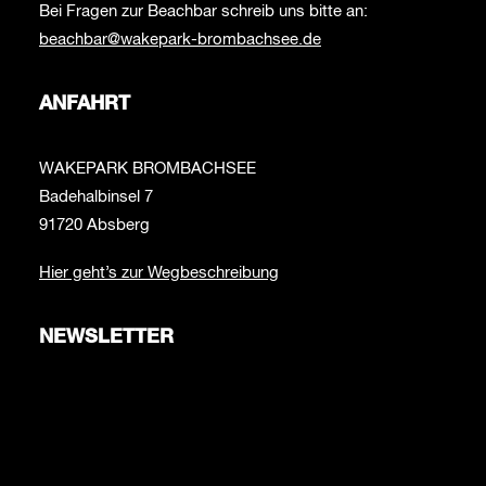
Bei Fragen zur Beachbar schreib uns bitte an:
beachbar@wakepark-brombachsee.de
ANFAHRT
WAKEPARK BROMBACHSEE
Badehalbinsel 7
91720 Absberg
Hier geht’s zur Wegbeschreibung
NEWSLETTER