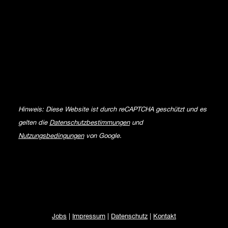
Hinweis: Diese Website ist durch reCAPTCHA geschützt und es
gelten die
Datenschutzbestimmungen
und
Nutzungsbedingungen
von Google.
Jobs
|
Impressum
|
Datenschutz
|
Kontakt