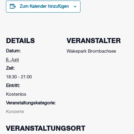
Zum Kalender hinzufügen
DETAILS
VERANSTALTER
Datum:
Wakepark Brombachsee
6. Juni
Zeit:
18:30 - 21:00
Eintritt:
Kostenlos
Veranstaltungskategorie:
Konzerte
VERANSTALTUNGSORT