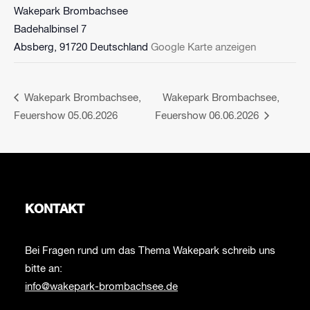
Wakepark Brombachsee
Badehalbinsel 7
Absberg
,
91720
Deutschland
Google Karte anzeigen
Wakepark Brombachsee,
Wakepark Brombachsee,
Feuershow 05.06.2026
Feuershow 06.06.2026
KONTAKT
Bei Fragen rund um das Thema Wakepark schreib uns
bitte an:
info@wakepark-brombachsee.de