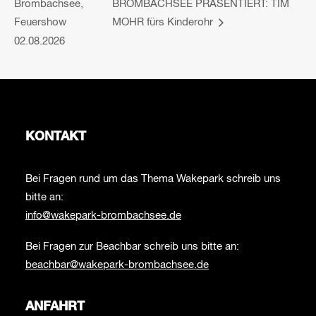
Brombachsee,
BROMBACHSEE PRÄSENTIERT: TIM
Feuershow
MOHR fürs Kinderohr
02.08.2026
KONTAKT
Bei Fragen rund um das Thema Wakepark schreib uns
bitte an:
info@wakepark-brombachsee.de
Bei Fragen zur Beachbar schreib uns bitte an:
beachbar@wakepark-brombachsee.de
ANFAHRT