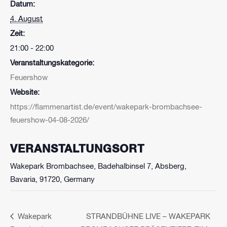
Datum:
4. August
Zeit:
21:00 - 22:00
Veranstaltungskategorie:
Feuershow
Website:
https://flammenartist.de/event/wakepark-brombachsee-
feuershow-04-08-2026/
VERANSTALTUNGSORT
Wakepark Brombachsee, Badehalbinsel 7, Absberg,
Bavaria, 91720, Germany
Wakepark
STRANDBÜHNE LIVE – WAKEPARK