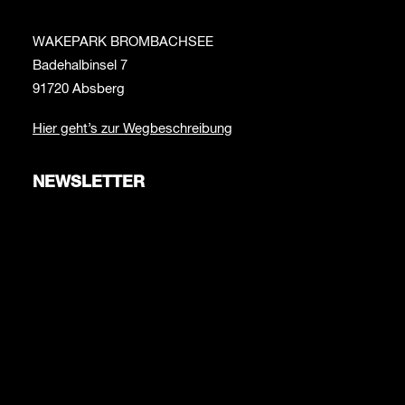
WAKEPARK BROMBACHSEE
Badehalbinsel 7
91720 Absberg
Hier geht’s zur Wegbeschreibung
NEWSLETTER