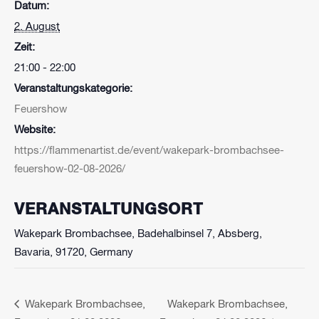
Datum:
2. August
Zeit:
21:00 - 22:00
Veranstaltungskategorie:
Feuershow
Website:
https://flammenartist.de/event/wakepark-brombachsee-
feuershow-02-08-2026/
VERANSTALTUNGSORT
Wakepark Brombachsee, Badehalbinsel 7, Absberg,
Bavaria, 91720, Germany
Wakepark Brombachsee,
Wakepark Brombachsee,