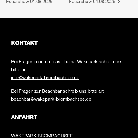
Feuershow 01.08.2026
Feuershow 04.08.2026
KONTAKT
Bei Fragen rund um das Thema Wakepark schreib uns
bitte an:
info@wakepark-brombachsee.de
Bei Fragen zur Beachbar schreib uns bitte an:
beachbar@wakepark-brombachsee.de
ANFAHRT
WAKEPARK BROMBACHSEE