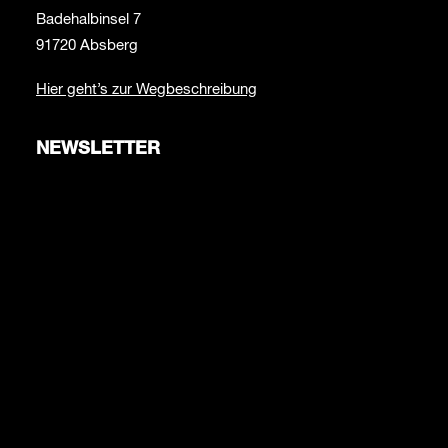
Badehalbinsel 7
91720 Absberg
Hier geht’s zur Wegbeschreibung
NEWSLETTER