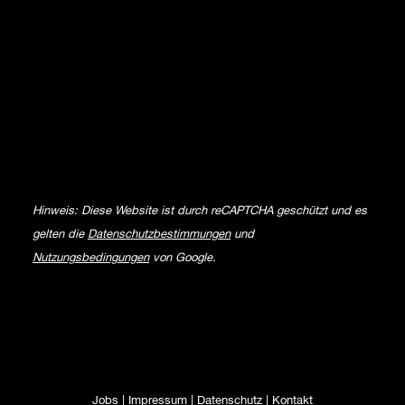
Hinweis: Diese Website ist durch reCAPTCHA geschützt und es
gelten die
Datenschutzbestimmungen
und
Nutzungsbedingungen
von Google.
Jobs
|
Impressum
|
Datenschutz
|
Kontakt