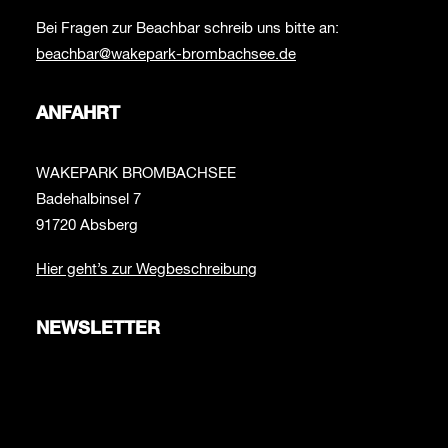
Bei Fragen zur Beachbar schreib uns bitte an:
beachbar@wakepark-brombachsee.de
ANFAHRT
WAKEPARK BROMBACHSEE
Badehalbinsel 7
91720 Absberg
Hier geht’s zur Wegbeschreibung
NEWSLETTER