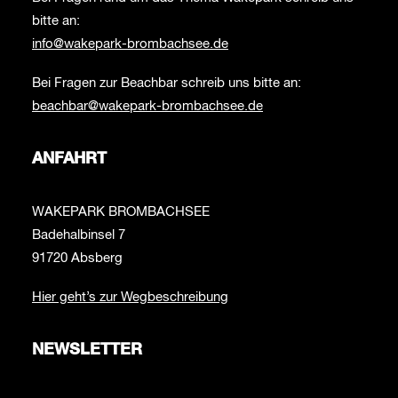
bitte an:
info@wakepark-brombachsee.de
Bei Fragen zur Beachbar schreib uns bitte an:
beachbar@wakepark-brombachsee.de
ANFAHRT
WAKEPARK BROMBACHSEE
Badehalbinsel 7
91720 Absberg
Hier geht’s zur Wegbeschreibung
NEWSLETTER