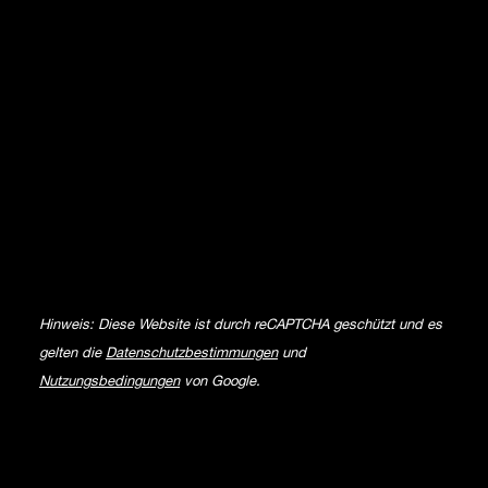
Hinweis: Diese Website ist durch reCAPTCHA geschützt und es
gelten die
Datenschutzbestimmungen
und
Nutzungsbedingungen
von Google.