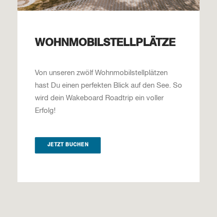
WOHNMOBILSTELLPLÄTZE
Von unseren zwölf Wohnmobilstellplätzen
hast Du einen perfekten Blick auf den See. So
wird dein Wakeboard Roadtrip ein voller
Erfolg!
JETZT BUCHEN