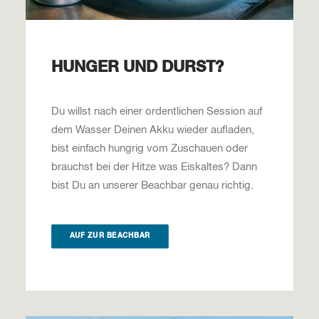
HUNGER UND DURST?
Du willst nach einer ordentlichen Session auf
dem Wasser Deinen Akku wieder aufladen,
bist einfach hungrig vom Zuschauen oder
brauchst bei der Hitze was Eiskaltes? Dann
bist Du an unserer Beachbar genau richtig.
AUF ZUR BEACHBAR