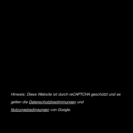
Hinweis: Diese Website ist durch reCAPTCHA geschützt und es
gelten die
Datenschutzbestimmungen
und
Nutzungsbedingungen
von Google.