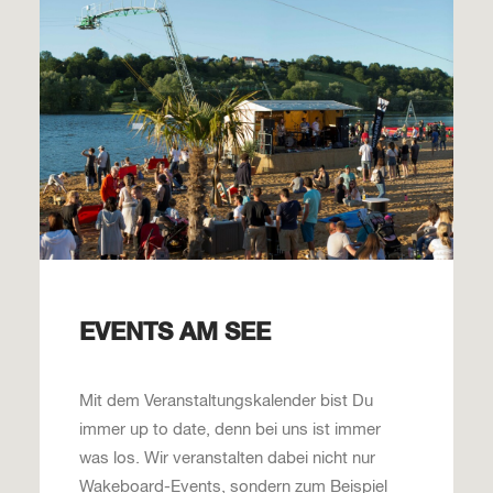
EVENTS AM SEE
Mit dem Veranstaltungskalender bist Du
immer up to date, denn bei uns ist immer
was los. Wir veranstalten dabei nicht nur
Wakeboard-Events, sondern zum Beispiel