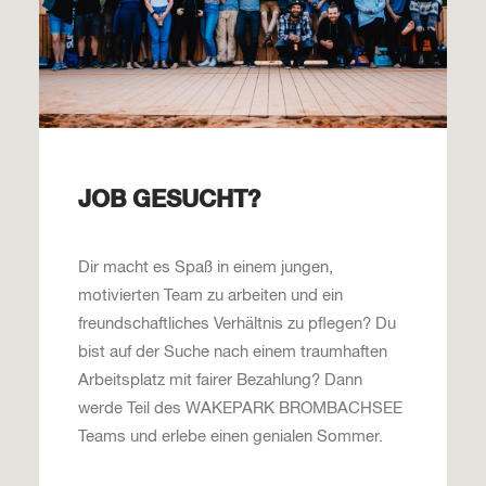
JOB GESUCHT?
Dir macht es Spaß in einem jungen,
motivierten Team zu arbeiten und ein
freundschaftliches Verhältnis zu pflegen? Du
bist auf der Suche nach einem traumhaften
Arbeitsplatz mit fairer Bezahlung? Dann
werde Teil des WAKEPARK BROMBACHSEE
Teams und erlebe einen genialen Sommer.