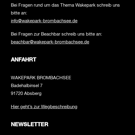
Bei Fragen rund um das Thema Wakepark schreib uns
bitte an:
info@wakepark-brombachsee.de
Bei Fragen zur Beachbar schreib uns bitte an:
beachbar@wakepark-brombachsee.de
ANFAHRT
WAKEPARK BROMBACHSEE
Badehalbinsel 7
91720 Absberg
Hier geht’s zur Wegbeschreibung
NEWSLETTER