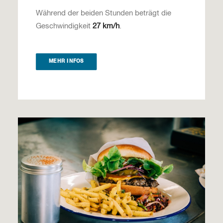
Während der beiden Stunden beträgt die
Geschwindigkeit
27 km/h
.
MEHR INFOS