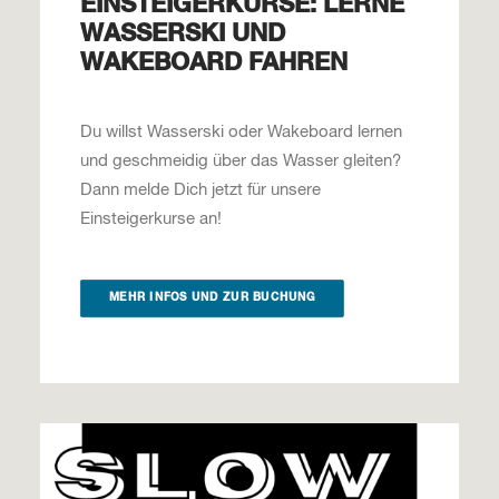
EINSTEIGERKURSE: LERNE
WASSERSKI UND
WAKEBOARD FAHREN
Du willst Wasserski oder Wakeboard lernen
und geschmeidig über das Wasser gleiten?
Dann melde Dich jetzt für unsere
Einsteigerkurse an!
MEHR INFOS UND ZUR BUCHUNG