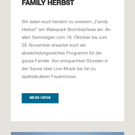
FAMILY HERBST
Wir laden euch herzlich zu unserem „Family
Herbst“ am Wakepark Brombachsee ein. An
allen Samstagen vom 18. Oktober bis zum
29. November erwartet euch ein
abwechslungsreiches Programm für die
ganze Familie. Von entspannten Stunden in
der Sauna über Live-Musik bis hin zu
spektakulären Feuershows.
MEHR INFOS