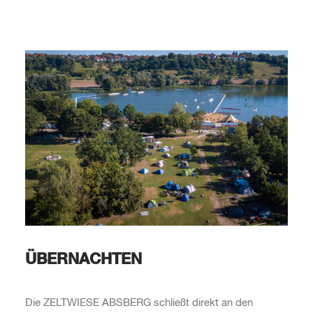
ÜBERNACHTEN
Die ZELTWIESE ABSBERG schließt direkt an den