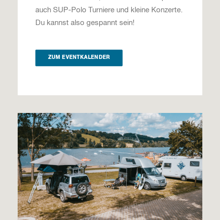
auch SUP-Polo Turniere und kleine Konzerte.
Du kannst also gespannt sein!
ZUM EVENTKALENDER