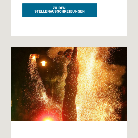
ZU DEN 
STELLENAUSSCHREIBUNGEN