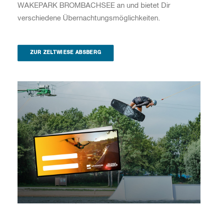
WAKEPARK BROMBACHSEE an und bietet Dir
verschiedene Übernachtungsmöglichkeiten.
ZUR ZELTWIESE ABSBERG