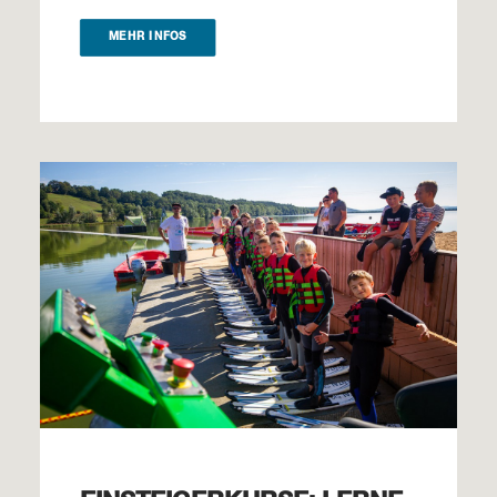
MEHR INFOS