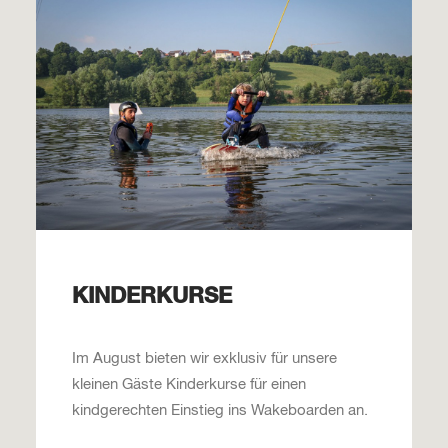
KINDERKURSE
Im August bieten wir exklusiv für unsere
kleinen Gäste Kinderkurse für einen
kindgerechten Einstieg ins Wakeboarden an.