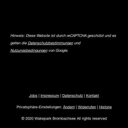
Hinweis: Diese Website ist durch reCAPTCHA geschützt und es
gelten die
Datenschutzbestimmungen
und
Nutzungsbedingungen
von Google.
Jobs
|
Impressum
|
Datenschutz
|
Kontakt
Privatsphäre-Einstellungen:
Ändern
|
Widerrufen
|
Historie
© 2020 Wakepark Brombachsee All rights reserved