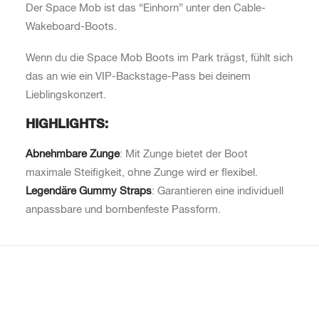
Der Space Mob ist das “Einhorn” unter den Cable-
Wakeboard-Boots.
Wenn du die Space Mob Boots im Park trägst, fühlt sich
das an wie ein VIP-Backstage-Pass bei deinem
Lieblingskonzert.
HIGHLIGHTS:
Abnehmbare Zunge
: Mit Zunge bietet der Boot
maximale Steifigkeit, ohne Zunge wird er flexibel.
Legendäre Gummy Straps
: Garantieren eine individuell
anpassbare und bombenfeste Passform.