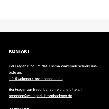
KONTAKT
Bei Fragen rund um das Thema Wakepark schreib uns
bitte an:
info@wakepark-brombachsee.de
Bei Fragen zur Beachbar schreib uns bitte an:
beachbar@wakepark-brombachsee.de