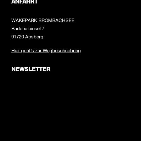
ANFAHRT
WAKEPARK BROMBACHSEE
Badehalbinsel 7
91720 Absberg
Hier geht’s zur Wegbeschreibung
NEWSLETTER