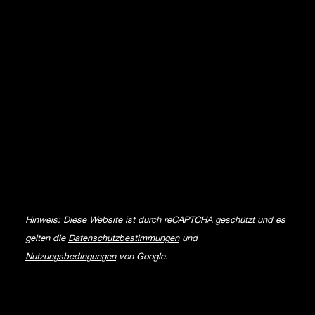
Hinweis: Diese Website ist durch reCAPTCHA geschützt und es
gelten die
Datenschutzbestimmungen
und
Nutzungsbedingungen
von Google.