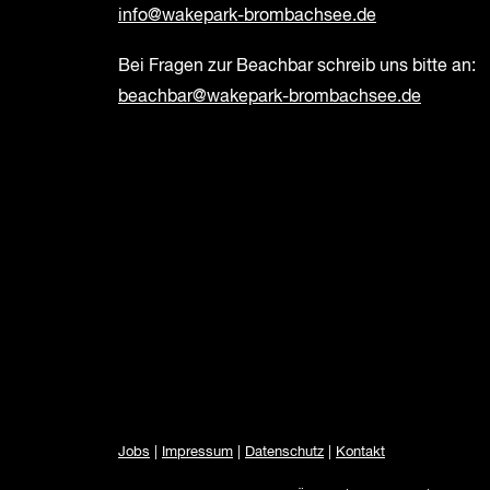
info@wakepark-brombachsee.de
Bei Fragen zur Beachbar schreib uns bitte an:
beachbar@wakepark-brombachsee.de
Jobs
|
Impressum
|
Datenschutz
|
Kontakt