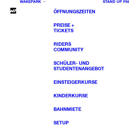
WAKEPARK
STAND UP PA
ÖFFNUNGSZEITEN
PREISE +
TICKETS
RIDERS
COMMUNITY
SCHÜLER- UND
STUDENTENANGEBOT
EINSTEIGERKURSE
KINDERKURSE
BAHNMIETE
SETUP