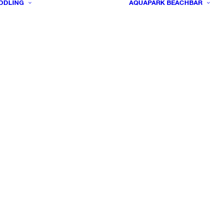
DDLING
AQUAPARK
BEACHBAR