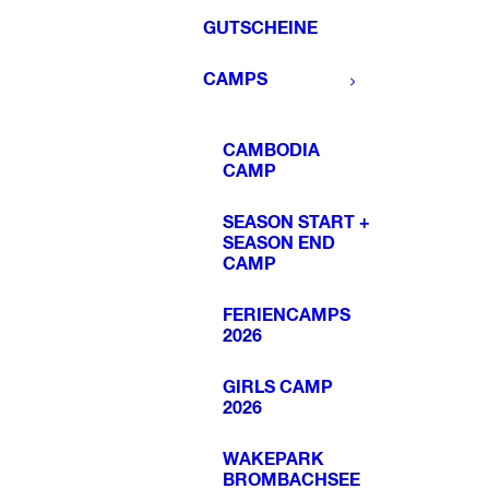
GUTSCHEINE
CAMPS
CAMBODIA
CAMP
SEASON START +
SEASON END
CAMP
FERIENCAMPS
2026
GIRLS CAMP
2026
WAKEPARK
BROMBACHSEE