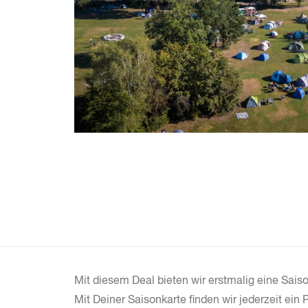
Mit diesem Deal bieten wir erstmalig eine Sais
Mit Deiner Saisonkarte finden wir jederzeit ein 