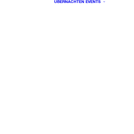
ÜBERNACHTEN
EVENTS