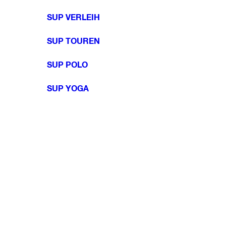
SUP VERLEIH
SUP TOUREN
SUP POLO
SUP YOGA