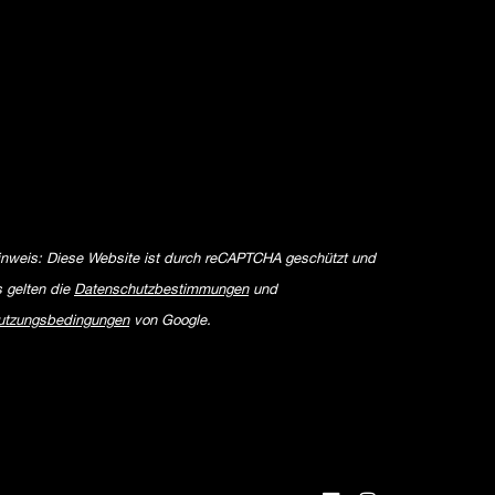
inweis: Diese Website ist durch reCAPTCHA geschützt und
s gelten die
Datenschutzbestimmungen
und
utzungsbedingungen
von Google.