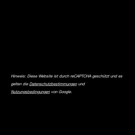
Hinweis: Diese Website ist durch reCAPTCHA geschützt und es
gelten die
Datenschutzbestimmungen
und
Nutzungsbedingungen
von Google.