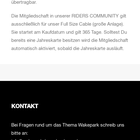
übertragbar.
Die Mitgliedschaft in unserer RIDERS COMMUNITY gilt
ausschließlich für unser Full Size Cable (große Anlage).
Sie startet am Kaufdatum und gilt 365 Tage. Solltest Du
bereits eine Jahreskarte besitzen wird die Mitgliedschaft
automatisch aktiviert, sobald die Jahreskarte ausläuft.
KONTAKT
Bei Fragen rund um das Thema Wakepark schreib uns
bitte an: