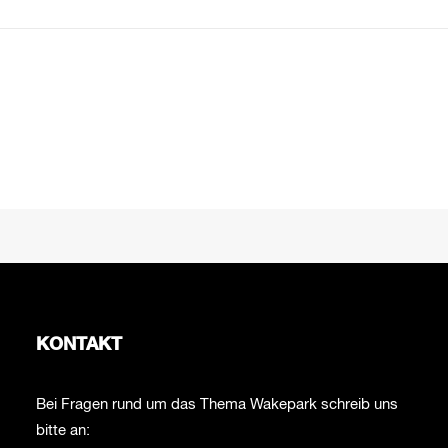
KONTAKT
Bei Fragen rund um das Thema Wakepark schreib uns
bitte an: