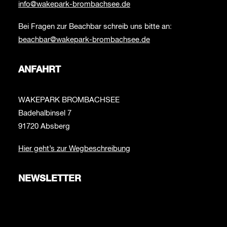
info@wakepark-brombachsee.de
Bei Fragen zur Beachbar schreib uns bitte an:
beachbar@wakepark-brombachsee.de
ANFAHRT
WAKEPARK BROMBACHSEE
Badehalbinsel 7
91720 Absberg
Hier geht’s zur Wegbeschreibung
NEWSLETTER