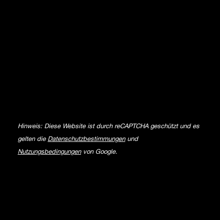
Hinweis: Diese Website ist durch reCAPTCHA geschützt und es
gelten die
Datenschutzbestimmungen
und
Nutzungsbedingungen
von Google.