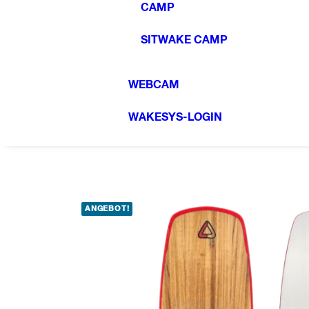
CAMP
SITWAKE CAMP
WEBCAM
WAKESYS-LOGIN
ANGEBOT!