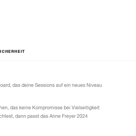
ICHERHEIT
 Board, das deine Sessions auf ein neues Niveau
hen, das keine Kompromisse bei Vielseitigkeit
chtest, dann passt das Anne Freyer 2024