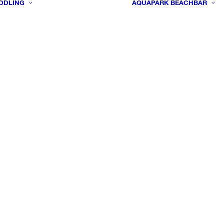
DDLING
AQUAPARK
BEACHBAR