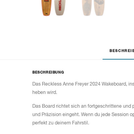
BESCHREI
BESCHREIBUNG
Das Reckless Anne Freyer 2024 Wakeboard, inspi
heben wird.
Das Board richtet sich an fortgeschrittene und
und Präzision eingeht. Wenn du jede Session 
perfekt zu deinem Fahrstil.