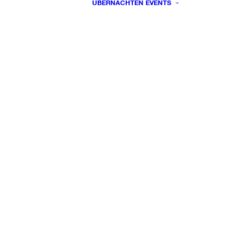
ÜBERNACHTEN
EVENTS