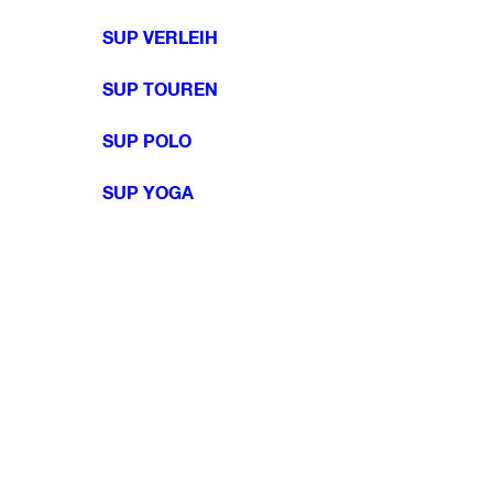
SUP VERLEIH
SUP TOUREN
SUP POLO
SUP YOGA