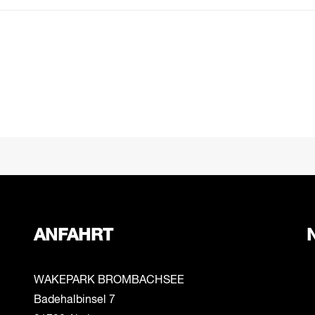
ANFAHRT
WAKEPARK BROMBACHSEE
Badehalbinsel 7