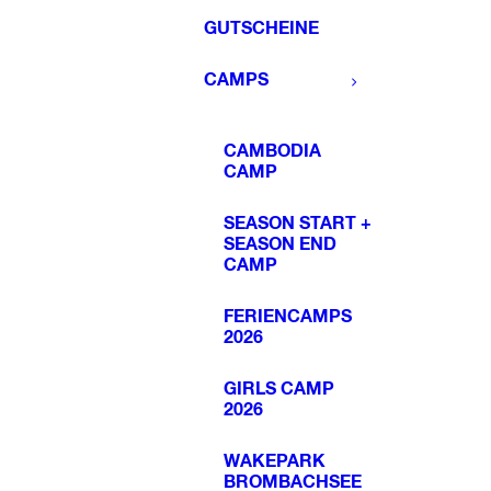
GUTSCHEINE
CAMPS
CAMBODIA
CAMP
SEASON START +
SEASON END
CAMP
FERIENCAMPS
2026
GIRLS CAMP
2026
WAKEPARK
BROMBACHSEE