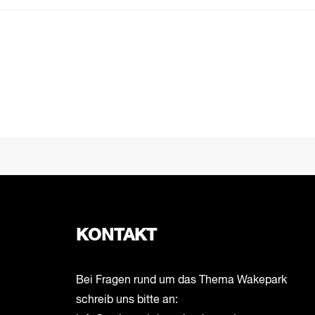
PREV
KONTAKT
Bei Fragen rund um das Thema Wakepark
schreib uns bitte an: