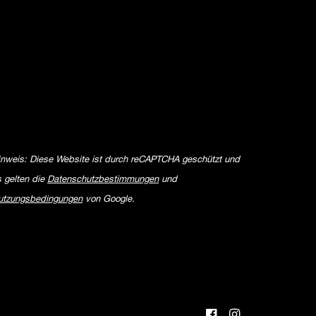
inweis: Diese Website ist durch reCAPTCHA geschützt und
s gelten die
Datenschutzbestimmungen
und
utzungsbedingungen
von Google.