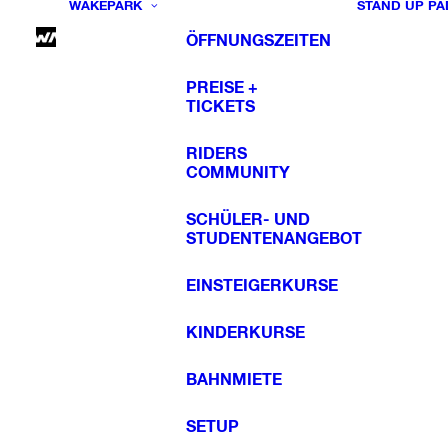
WAKEPARK
STAND UP PA
ÖFFNUNGSZEITEN
PREISE +
TICKETS
RIDERS
COMMUNITY
SCHÜLER- UND
STUDENTENANGEBOT
EINSTEIGERKURSE
KINDERKURSE
BAHNMIETE
SETUP