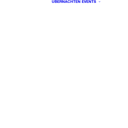
ÜBERNACHTEN
EVENTS