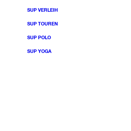
SUP VERLEIH
SUP TOUREN
SUP POLO
SUP YOGA