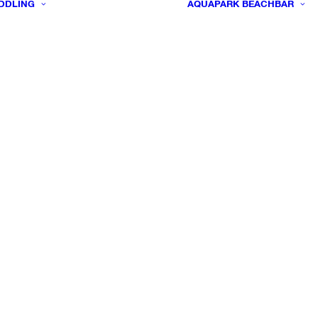
DDLING
AQUAPARK
BEACHBAR