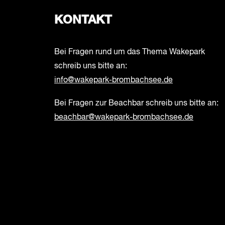
KONTAKT
Bei Fragen rund um das Thema Wakepark
schreib uns bitte an:
info@wakepark-brombachsee.de
Bei Fragen zur Beachbar schreib uns bitte an:
beachbar@wakepark-brombachsee.de