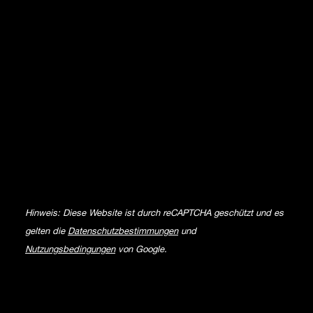
Hinweis: Diese Website ist durch reCAPTCHA geschützt und es
gelten die
Datenschutzbestimmungen
und
Nutzungsbedingungen
von Google.