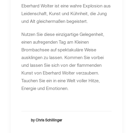
Eberhard Wolter ist eine wahre Explosion aus
Leidenschaft, Kunst und Kühnheit, die Jung
und Alt gleichermaßen begeistert.
Nutzen Sie diese einzigartige Gelegenheit,
einen aufregenden Tag am Kleinen
Brombachsee auf spektakuläre Weise
ausklingen zu lassen. Kommen Sie vorbei
und lassen Sie sich von der flammenden
Kunst von Eberhard Wolter verzaubern.
Tauchen Sie ein in eine Welt voller Hitze,
Energie und Emotionen.
by Chris Schillinger