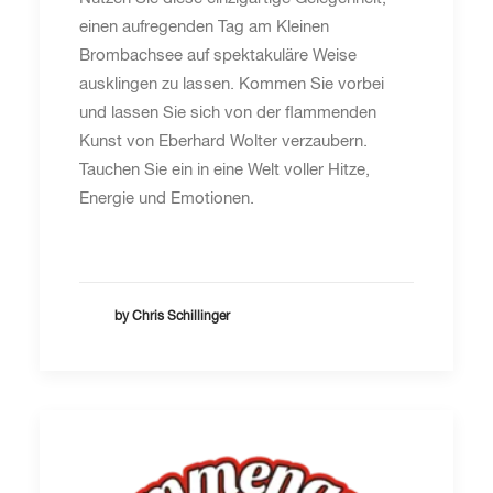
einen aufregenden Tag am Kleinen
Brombachsee auf spektakuläre Weise
ausklingen zu lassen. Kommen Sie vorbei
und lassen Sie sich von der flammenden
Kunst von Eberhard Wolter verzaubern.
Tauchen Sie ein in eine Welt voller Hitze,
Energie und Emotionen.
by Chris Schillinger