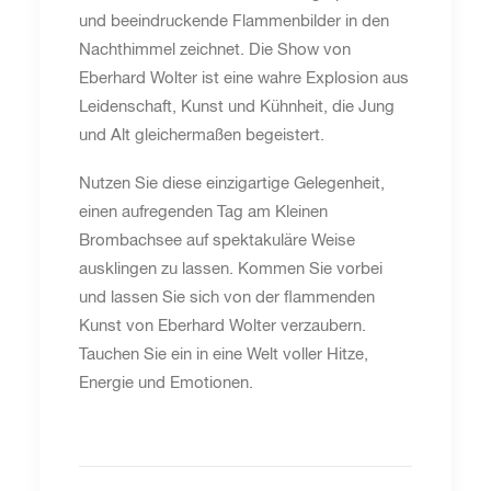
und beeindruckende Flammenbilder in den
Nachthimmel zeichnet. Die Show von
Eberhard Wolter ist eine wahre Explosion aus
Leidenschaft, Kunst und Kühnheit, die Jung
und Alt gleichermaßen begeistert.
Nutzen Sie diese einzigartige Gelegenheit,
einen aufregenden Tag am Kleinen
Brombachsee auf spektakuläre Weise
ausklingen zu lassen. Kommen Sie vorbei
und lassen Sie sich von der flammenden
Kunst von Eberhard Wolter verzaubern.
Tauchen Sie ein in eine Welt voller Hitze,
Energie und Emotionen.