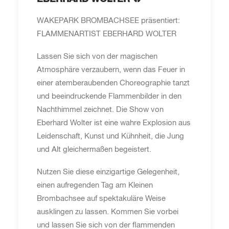
WAKEPARK BROMBACHSEE präsentiert:
FLAMMENARTIST EBERHARD WOLTER
Lassen Sie sich von der magischen
Atmosphäre verzaubern, wenn das Feuer in
einer atemberaubenden Choreographie tanzt
und beeindruckende Flammenbilder in den
Nachthimmel zeichnet. Die Show von
Eberhard Wolter ist eine wahre Explosion aus
Leidenschaft, Kunst und Kühnheit, die Jung
und Alt gleichermaßen begeistert.
Nutzen Sie diese einzigartige Gelegenheit,
einen aufregenden Tag am Kleinen
Brombachsee auf spektakuläre Weise
ausklingen zu lassen. Kommen Sie vorbei
und lassen Sie sich von der flammenden