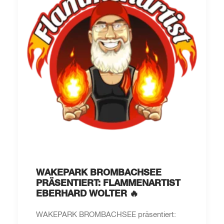
WAKEPARK BROMBACHSEE
PRÄSENTIERT: FLAMMENARTIST
EBERHARD WOLTER 🔥
WAKEPARK BROMBACHSEE präsentiert: