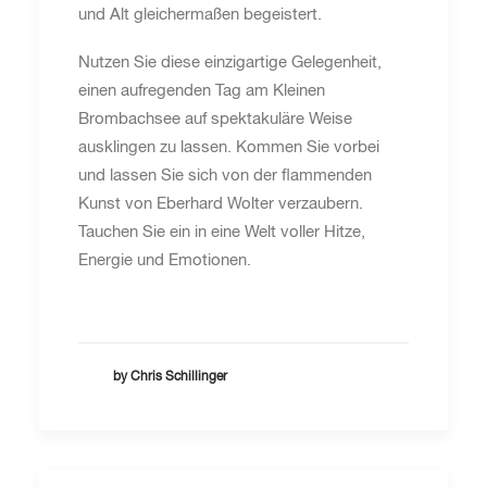
und Alt gleichermaßen begeistert.
Nutzen Sie diese einzigartige Gelegenheit,
einen aufregenden Tag am Kleinen
Brombachsee auf spektakuläre Weise
ausklingen zu lassen. Kommen Sie vorbei
und lassen Sie sich von der flammenden
Kunst von Eberhard Wolter verzaubern.
Tauchen Sie ein in eine Welt voller Hitze,
Energie und Emotionen.
by Chris Schillinger