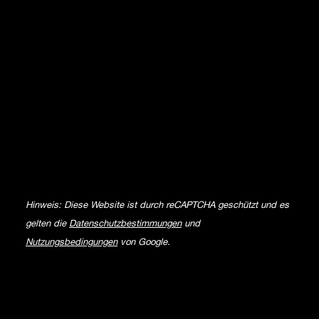
Hinweis: Diese Website ist durch reCAPTCHA geschützt und es
gelten die
Datenschutzbestimmungen
und
Nutzungsbedingungen
von Google.