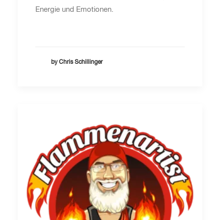
Energie und Emotionen.
by Chris Schillinger