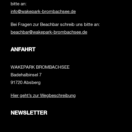
bitte an:
info@wakepark-brombachsee.de
Bei Fragen zur Beachbar schreib uns bitte an:
beachbar@wakepark-brombachsee.de
ANFAHRT
WAKEPARK BROMBACHSEE
Badehalbinsel 7
91720 Absberg
Hier geht’s zur Wegbeschreibung
NEWSLETTER