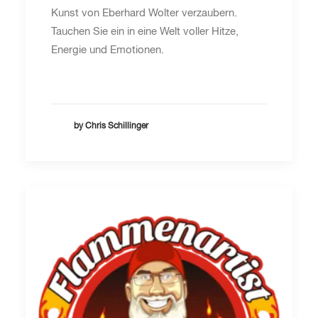
Kunst von Eberhard Wolter verzaubern.
Tauchen Sie ein in eine Welt voller Hitze,
Energie und Emotionen.
by Chris Schillinger