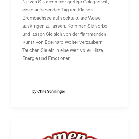
Nutzen Sie diese einzigartige Gelegenheit,
einen aufregenden Tag am Kleinen
Brombachsee auf spektakuläre Weise
ausklingen zu lassen. Kommen Sie vorbei
und lassen Sie sich von der flammenden
Kunst von Eberhard Wolter verzaubern.
Tauchen Sie ein in eine Welt voller Hitze,
Energie und Emotionen.
by Chris Schillinger