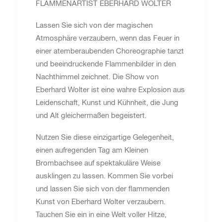
FLAMMENARTIST EBERHARD WOLTER
Lassen Sie sich von der magischen
Atmosphäre verzaubern, wenn das Feuer in
einer atemberaubenden Choreographie tanzt
und beeindruckende Flammenbilder in den
Nachthimmel zeichnet. Die Show von
Eberhard Wolter ist eine wahre Explosion aus
Leidenschaft, Kunst und Kühnheit, die Jung
und Alt gleichermaßen begeistert.
Nutzen Sie diese einzigartige Gelegenheit,
einen aufregenden Tag am Kleinen
Brombachsee auf spektakuläre Weise
ausklingen zu lassen. Kommen Sie vorbei
und lassen Sie sich von der flammenden
Kunst von Eberhard Wolter verzaubern.
Tauchen Sie ein in eine Welt voller Hitze,