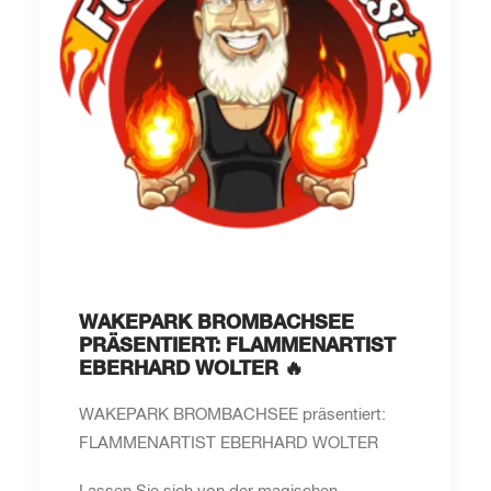
WAKEPARK BROMBACHSEE
PRÄSENTIERT: FLAMMENARTIST
EBERHARD WOLTER 🔥
WAKEPARK BROMBACHSEE präsentiert:
FLAMMENARTIST EBERHARD WOLTER