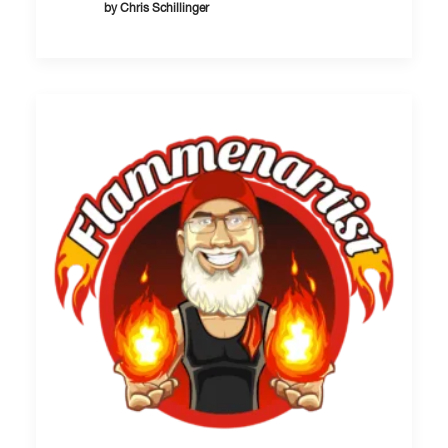
by Chris Schillinger