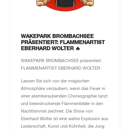
WAKEPARK BROMBACHSEE
PRÄSENTIERT: FLAMMENARTIST
EBERHARD WOLTER 🔥
WAKEPARK BROMBACHSEE präsentiert:
FLAMMENARTIST EBERHARD WOLTER
Lassen Sie sich von der magischen
Atmosphäre verzaubern, wenn das Feuer in
einer atemberaubenden Choreographie tanzt
und beeindruckende Flammenbilder in den
Nachthimmel zeichnet. Die Show von
Eberhard Wolter ist eine wahre Explosion aus
Leidenschaft, Kunst und Kühnheit, die Jung