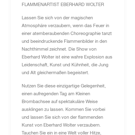
FLAMMENARTIST EBERHARD WOLTER
Lassen Sie sich von der magischen
Atmosphäre verzaubern, wenn das Feuer in
einer atemberaubenden Choreographie tanzt
und beeindruckende Flammenbilder in den
Nachthimmel zeichnet. Die Show von
Eberhard Wolter ist eine wahre Explosion aus
Leidenschaft, Kunst und Kühnheit, die Jung
und Alt gleichermaßen begeistert.
Nutzen Sie diese einzigartige Gelegenheit,
einen aufregenden Tag am Kleinen
Brombachsee auf spektakuläre Weise
ausklingen zu lassen. Kommen Sie vorbei
und lassen Sie sich von der flammenden
Kunst von Eberhard Wolter verzaubern.
Tauchen Sie ein in eine Welt voller Hitze,