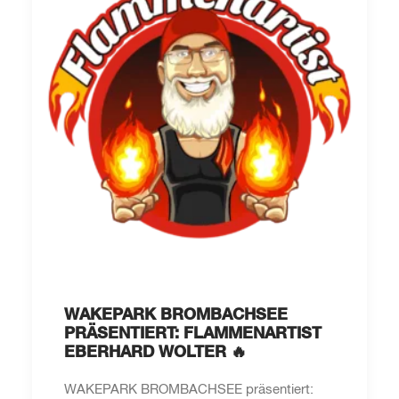
WAKEPARK BROMBACHSEE
PRÄSENTIERT: FLAMMENARTIST
EBERHARD WOLTER 🔥
WAKEPARK BROMBACHSEE präsentiert: