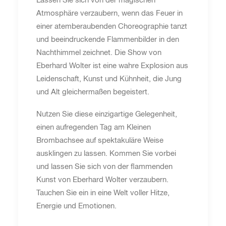
Lassen Sie sich von der magischen
Atmosphäre verzaubern, wenn das Feuer in
einer atemberaubenden Choreographie tanzt
und beeindruckende Flammenbilder in den
Nachthimmel zeichnet. Die Show von
Eberhard Wolter ist eine wahre Explosion aus
Leidenschaft, Kunst und Kühnheit, die Jung
und Alt gleichermaßen begeistert.
Nutzen Sie diese einzigartige Gelegenheit,
einen aufregenden Tag am Kleinen
Brombachsee auf spektakuläre Weise
ausklingen zu lassen. Kommen Sie vorbei
und lassen Sie sich von der flammenden
Kunst von Eberhard Wolter verzaubern.
Tauchen Sie ein in eine Welt voller Hitze,
Energie und Emotionen.