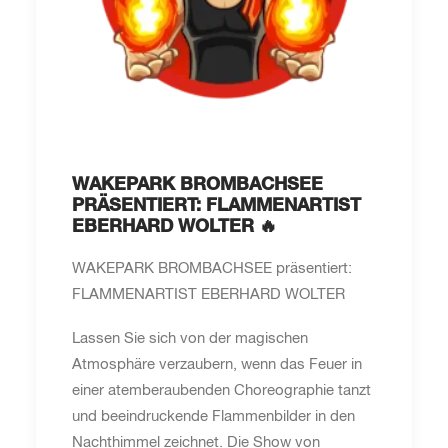
WAKEPARK BROMBACHSEE
PRÄSENTIERT: FLAMMENARTIST
EBERHARD WOLTER 🔥
WAKEPARK BROMBACHSEE präsentiert:
FLAMMENARTIST EBERHARD WOLTER
Lassen Sie sich von der magischen
Atmosphäre verzaubern, wenn das Feuer in
einer atemberaubenden Choreographie tanzt
und beeindruckende Flammenbilder in den
Nachthimmel zeichnet. Die Show von