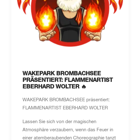
WAKEPARK BROMBACHSEE
PRÄSENTIERT: FLAMMENARTIST
EBERHARD WOLTER 🔥
WAKEPARK BROMBACHSEE präsentiert:
FLAMMENARTIST EBERHARD WOLTER
Lassen Sie sich von der magischen
Atmosphäre verzaubern, wenn das Feuer in
einer atemberaubenden Choreographie tanzt