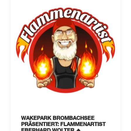
WAKEPARK BROMBACHSEE
PRÄSENTIERT: FLAMMENARTIST
EBERHARD WOLTER 🔥