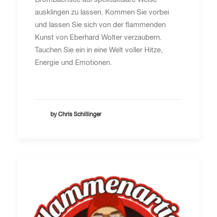
ausklingen zu lassen. Kommen Sie vorbei
und lassen Sie sich von der flammenden
Kunst von Eberhard Wolter verzaubern.
Tauchen Sie ein in eine Welt voller Hitze,
Energie und Emotionen.
by Chris Schillinger