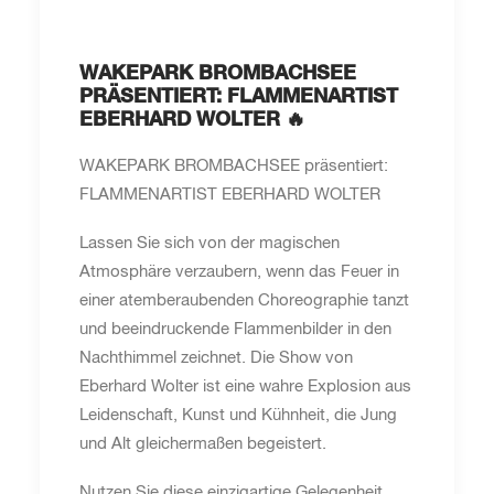
WAKEPARK BROMBACHSEE
PRÄSENTIERT: FLAMMENARTIST
EBERHARD WOLTER 🔥
WAKEPARK BROMBACHSEE präsentiert:
FLAMMENARTIST EBERHARD WOLTER
Lassen Sie sich von der magischen
Atmosphäre verzaubern, wenn das Feuer in
einer atemberaubenden Choreographie tanzt
und beeindruckende Flammenbilder in den
Nachthimmel zeichnet. Die Show von
Eberhard Wolter ist eine wahre Explosion aus
Leidenschaft, Kunst und Kühnheit, die Jung
und Alt gleichermaßen begeistert.
Nutzen Sie diese einzigartige Gelegenheit,