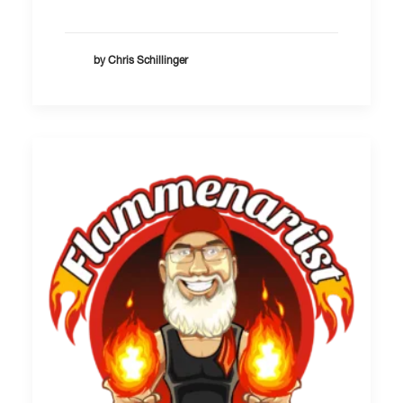
by Chris Schillinger