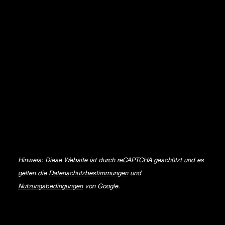
Hinweis: Diese Website ist durch reCAPTCHA geschützt und es
gelten die
Datenschutzbestimmungen
und
Nutzungsbedingungen
von Google.