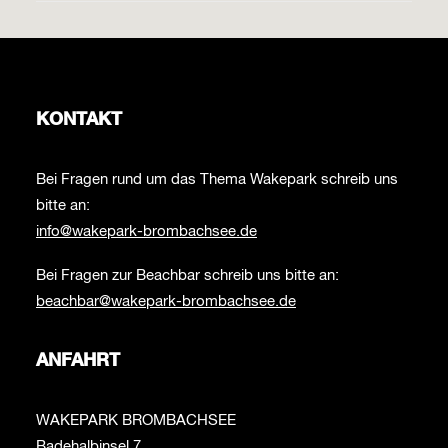
KONTAKT
Bei Fragen rund um das Thema Wakepark schreib uns
bitte an:
info@wakepark-brombachsee.de
Bei Fragen zur Beachbar schreib uns bitte an:
beachbar@wakepark-brombachsee.de
ANFAHRT
WAKEPARK BROMBACHSEE
Badehalbinsel 7