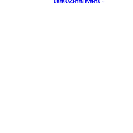
ÜBERNACHTEN
EVENTS