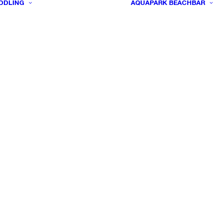
DDLING
AQUAPARK
BEACHBAR