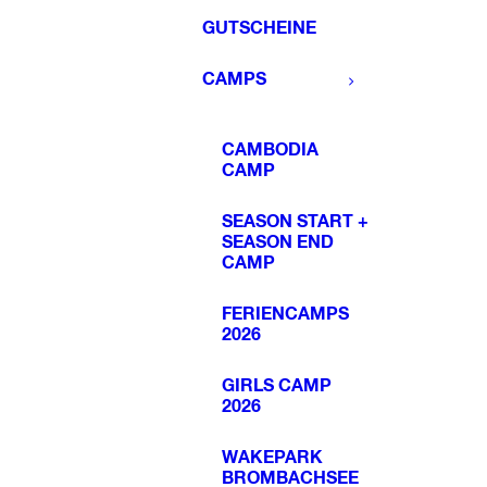
GUTSCHEINE
CAMPS
CAMBODIA
CAMP
SEASON START +
SEASON END
CAMP
FERIENCAMPS
2026
GIRLS CAMP
2026
WAKEPARK
BROMBACHSEE