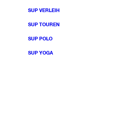
SUP VERLEIH
SUP TOUREN
SUP POLO
SUP YOGA