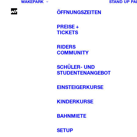
WAKEPARK
STAND UP PA
ÖFFNUNGSZEITEN
PREISE +
TICKETS
RIDERS
COMMUNITY
SCHÜLER- UND
STUDENTENANGEBOT
EINSTEIGERKURSE
KINDERKURSE
BAHNMIETE
SETUP