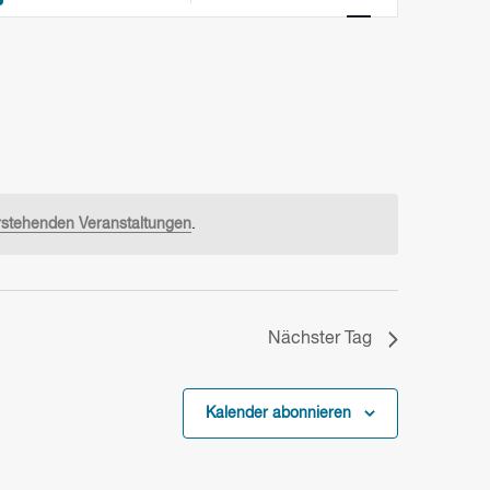
NAVIGATION
stehenden Veranstaltungen
.
Nächster Tag
Kalender abonnieren