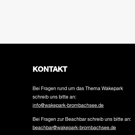
KONTAKT
Bei Fragen rund um das Thema Wakepark
schreib uns bitte an:
info@wakepark-brombachsee.de
Bei Fragen zur Beachbar schreib uns bitte an:
beachbar@wakepark-brombachsee.de