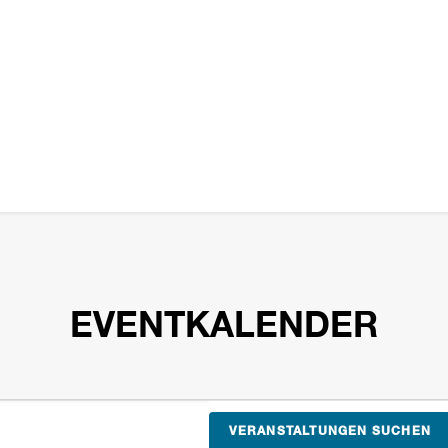
EVENTKALENDER
VERANSTALTUNGEN SUCHEN