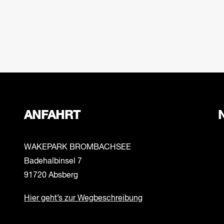
ANFAHRT
WAKEPARK BROMBACHSEE
Badehalbinsel 7
91720 Absberg
Hier geht’s zur Wegbeschreibung