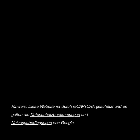
Hinweis: Diese Website ist durch reCAPTCHA geschützt und es
gelten die
Datenschutzbestimmungen
und
Nutzungsbedingungen
von Google.