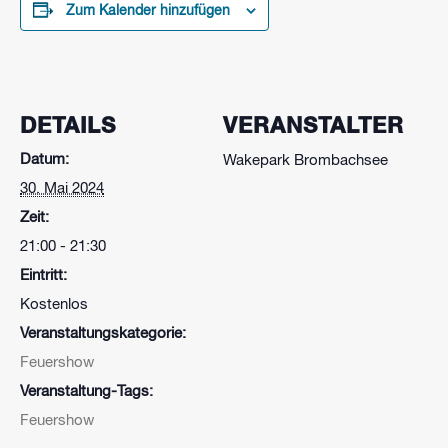
Zum Kalender hinzufügen
DETAILS
VERANSTALTER
Datum:
Wakepark Brombachsee
30. Mai 2024
Zeit:
21:00 - 21:30
Eintritt:
Kostenlos
Veranstaltungskategorie:
Feuershow
Veranstaltung-Tags:
Feuershow