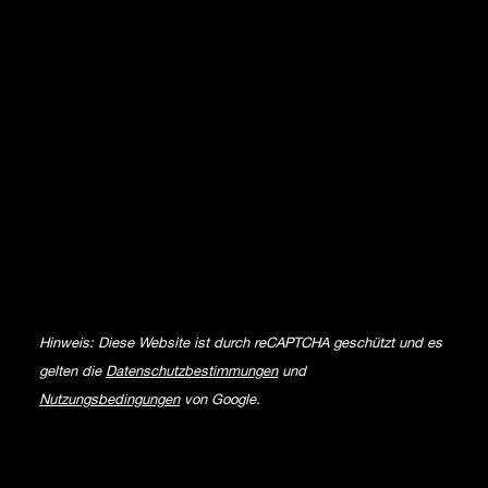
Hinweis: Diese Website ist durch reCAPTCHA geschützt und es
gelten die
Datenschutzbestimmungen
und
Nutzungsbedingungen
von Google.