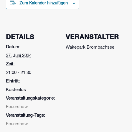
Zum Kalender hinzufügen
DETAILS
VERANSTALTER
Datum:
Wakepark Brombachsee
27. Juni 2024
Zeit:
21:00 - 21:30
Eintritt:
Kostenlos
Veranstaltungskategorie:
Feuershow
Veranstaltung-Tags:
Feuershow