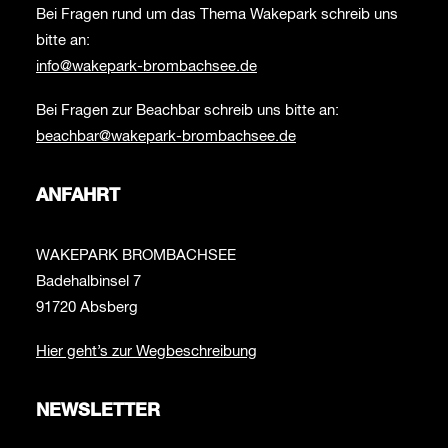
Bei Fragen rund um das Thema Wakepark schreib uns
bitte an:
info@wakepark-brombachsee.de
Bei Fragen zur Beachbar schreib uns bitte an:
beachbar@wakepark-brombachsee.de
ANFAHRT
WAKEPARK BROMBACHSEE
Badehalbinsel 7
91720 Absberg
Hier geht’s zur Wegbeschreibung
NEWSLETTER