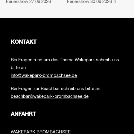
Feuershow 27.06.2026
Feuershow 30.06.2026
KONTAKT
Bei Fragen rund um das Thema Wakepark schreib uns
bitte an:
info@wakepark-brombachsee.de
Bei Fragen zur Beachbar schreib uns bitte an:
beachbar@wakepark-brombachsee.de
ANFAHRT
WAKEPARK BROMBACHSEE