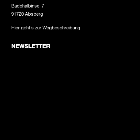
Badehalbinsel 7
91720 Absberg
Hier geht’s zur Wegbeschreibung
NEWSLETTER