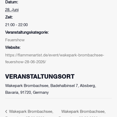
Datum:
28. Juni
Zeit:
21:00 - 22:00
Veranstaltungskategorie:
Feuershow
Website:
https://flammenartist.de/event/wakepark-brombachsee-
feuershow-28-06-2026/
VERANSTALTUNGSORT
Wakepark Brombachsee, Badehalbinsel 7, Absberg,
Bavaria, 91720, Germany
Wakepark Brombachsee,
Wakepark Brombachsee,