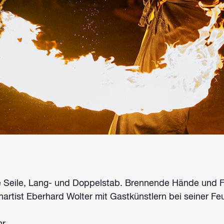
 Seile, Lang- und Doppelstab. Brennende Hände und 
nartist Eberhard Wolter mit Gastkünstlern bei seiner