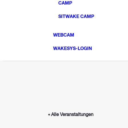
CAMP
SITWAKE CAMP
WEBCAM
WAKESYS-LOGIN
« Alle Veranstaltungen