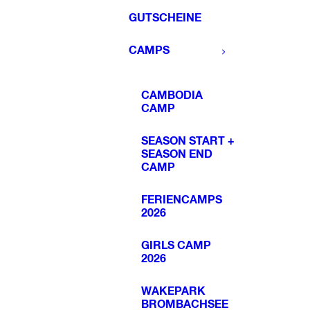
GUTSCHEINE
CAMPS
CAMBODIA
CAMP
SEASON START +
SEASON END
CAMP
FERIENCAMPS
2026
GIRLS CAMP
2026
WAKEPARK
BROMBACHSEE