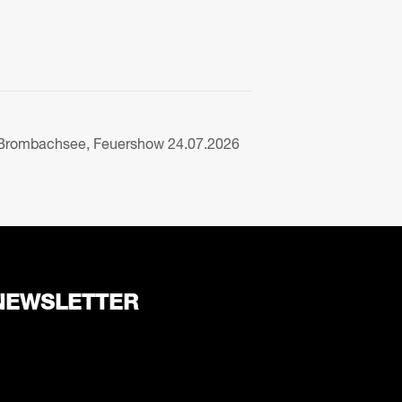
Brombachsee, Feuershow 24.07.2026
NEWSLETTER