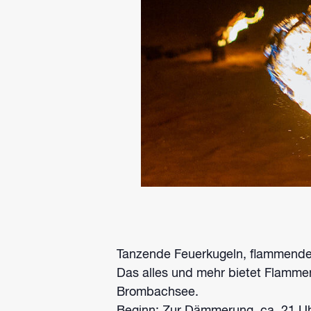
Tanzende Feuerkugeln, flammende
Das alles und mehr bietet Flamme
Brombachsee.