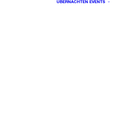
ÜBERNACHTEN
EVENTS