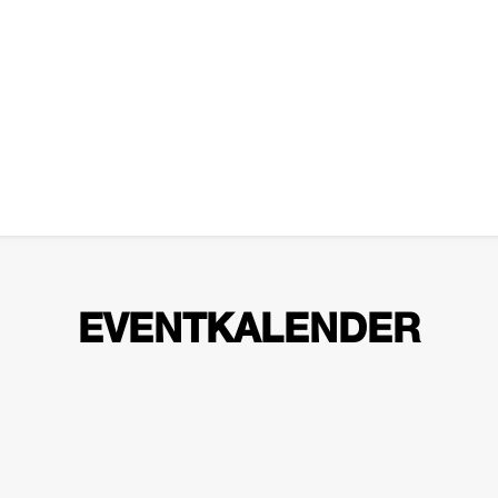
EVENTKALENDER