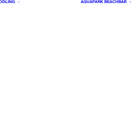
DDLING
AQUAPARK
BEACHBAR