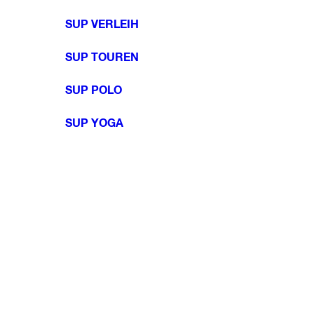
SUP VERLEIH
SUP TOUREN
SUP POLO
SUP YOGA