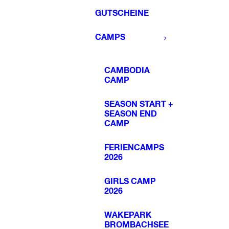
GUTSCHEINE
CAMPS
CAMBODIA
CAMP
SEASON START +
SEASON END
CAMP
FERIENCAMPS
2026
GIRLS CAMP
2026
WAKEPARK
BROMBACHSEE