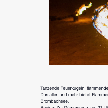
Tanzende Feuerkugeln, flammende
Das alles und mehr bietet Flamme
Brombachsee.