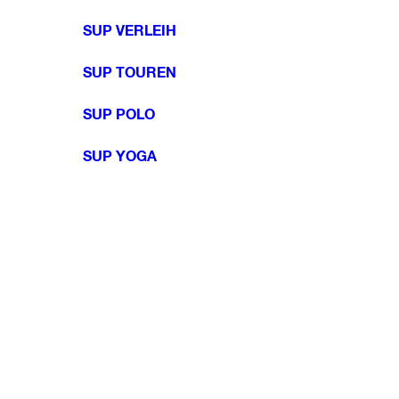
SUP VERLEIH
SUP TOUREN
SUP POLO
SUP YOGA