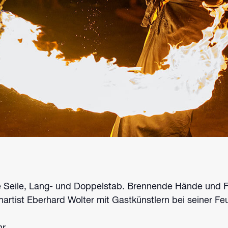
 Seile, Lang- und Doppelstab. Brennende Hände und 
nartist Eberhard Wolter mit Gastkünstlern bei seiner