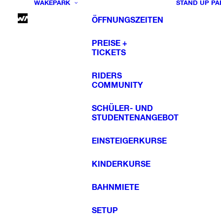
WAKEPARK
STAND UP PA
ÖFFNUNGSZEITEN
PREISE +
TICKETS
RIDERS
COMMUNITY
SCHÜLER- UND
STUDENTENANGEBOT
EINSTEIGERKURSE
KINDERKURSE
BAHNMIETE
SETUP