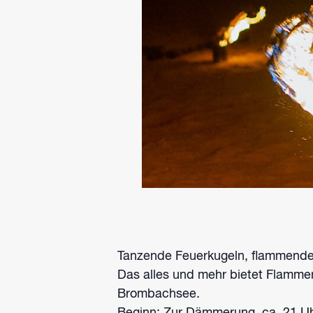
Tanzende Feuerkugeln, flammende
Das alles und mehr bietet Flamme
Brombachsee.