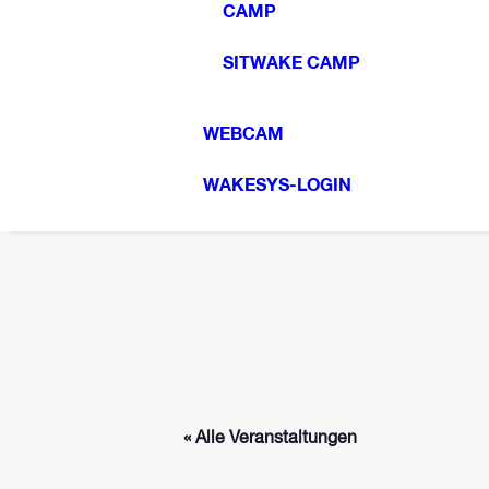
CAMP
SITWAKE CAMP
WEBCAM
WAKESYS-LOGIN
« Alle Veranstaltungen