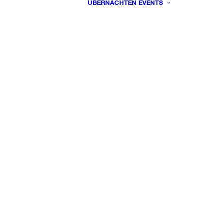
ÜBERNACHTEN
EVENTS