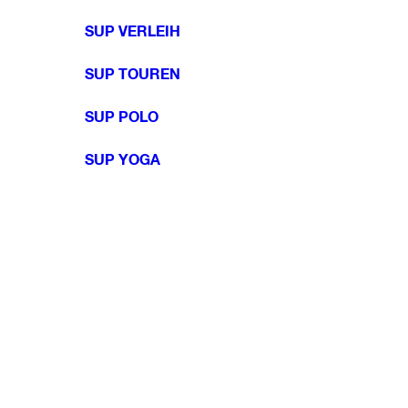
SUP VERLEIH
SUP TOUREN
SUP POLO
SUP YOGA