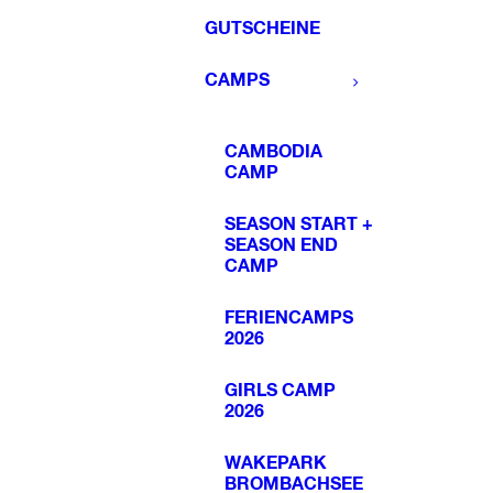
GUTSCHEINE
CAMPS
CAMBODIA
CAMP
SEASON START +
SEASON END
CAMP
FERIENCAMPS
2026
GIRLS CAMP
2026
WAKEPARK
BROMBACHSEE