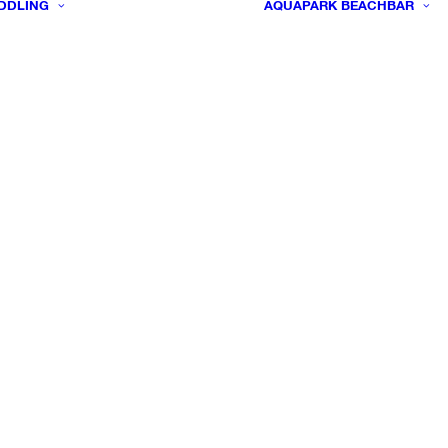
DDLING
AQUAPARK
BEACHBAR