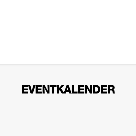
EVENTKALENDER