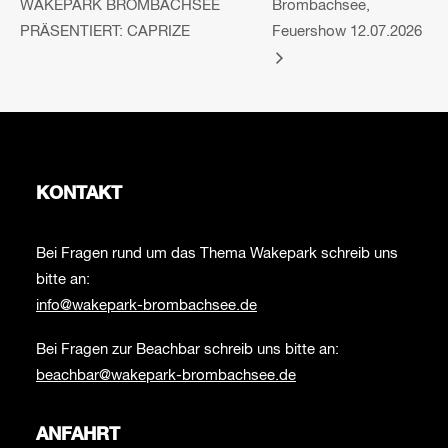
WAKEPARK BROMBACHSEE
Brombachsee,
PRÄSENTIERT: CAPRIZE
Feuershow 12.07.2026
KONTAKT
Bei Fragen rund um das Thema Wakepark schreib uns
bitte an:
info@wakepark-brombachsee.de
Bei Fragen zur Beachbar schreib uns bitte an:
beachbar@wakepark-brombachsee.de
ANFAHRT