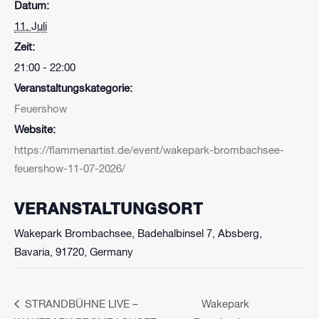
Datum:
11. Juli
Zeit:
21:00 - 22:00
Veranstaltungskategorie:
Feuershow
Website:
https://flammenartist.de/event/wakepark-brombachsee-
feuershow-11-07-2026/
VERANSTALTUNGSORT
Wakepark Brombachsee, Badehalbinsel 7, Absberg,
Bavaria, 91720, Germany
STRANDBÜHNE LIVE –
Wakepark