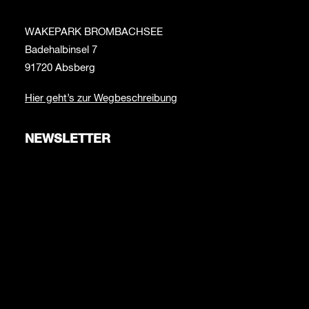
WAKEPARK BROMBACHSEE
Badehalbinsel 7
91720 Absberg
Hier geht’s zur Wegbeschreibung
NEWSLETTER