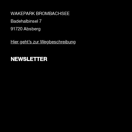
WAKEPARK BROMBACHSEE
Badehalbinsel 7
91720 Absberg
Hier geht’s zur Wegbeschreibung
NEWSLETTER