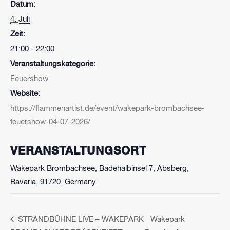
Datum:
4. Juli
Zeit:
21:00 - 22:00
Veranstaltungskategorie:
Feuershow
Website:
https://flammenartist.de/event/wakepark-brombachsee-
feuershow-04-07-2026/
VERANSTALTUNGSORT
Wakepark Brombachsee, Badehalbinsel 7, Absberg,
Bavaria, 91720, Germany
STRANDBÜHNE LIVE – WAKEPARK
Wakepark