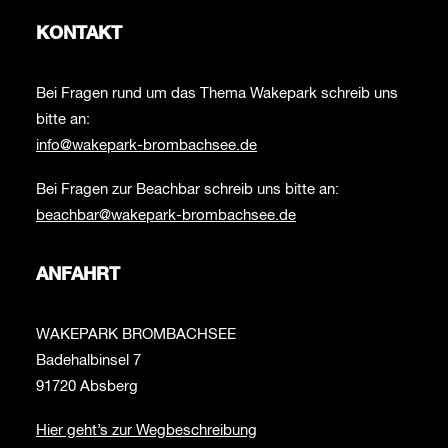
KONTAKT
Bei Fragen rund um das Thema Wakepark schreib uns
bitte an:
info@wakepark-brombachsee.de
Bei Fragen zur Beachbar schreib uns bitte an:
beachbar@wakepark-brombachsee.de
ANFAHRT
WAKEPARK BROMBACHSEE
Badehalbinsel 7
91720 Absberg
Hier geht’s zur Wegbeschreibung