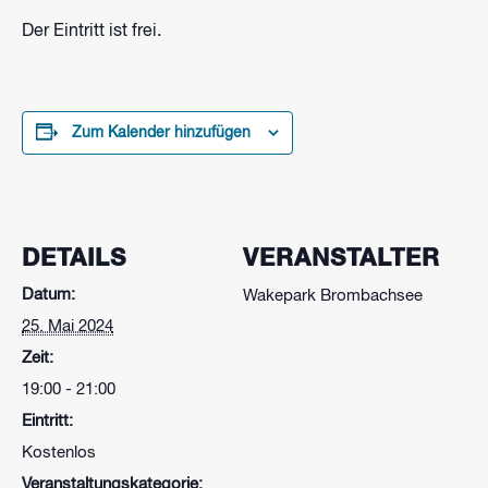
Der Eintritt ist frei.
Zum Kalender hinzufügen
DETAILS
VERANSTALTER
Datum:
Wakepark Brombachsee
25. Mai 2024
Zeit:
19:00 - 21:00
Eintritt:
Kostenlos
Veranstaltungskategorie: