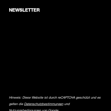
NEWSLETTER
Hinweis: Diese Website ist durch reCAPTCHA geschützt und es
gelten die
Datenschutzbestimmungen
und
Nutzungsbedingungen
von Google.