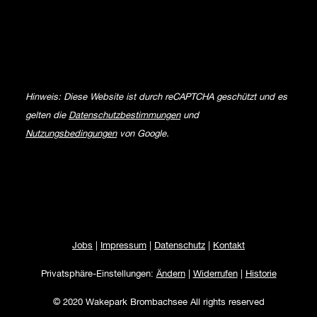
Hinweis: Diese Website ist durch reCAPTCHA geschützt und es
gelten die
Datenschutzbestimmungen
und
Nutzungsbedingungen
von Google.
Jobs
|
Impressum
|
Datenschutz
|
Kontakt
Privatsphäre-Einstellungen:
Ändern
|
Widerrufen
|
Historie
© 2020 Wakepark Brombachsee All rights reserved