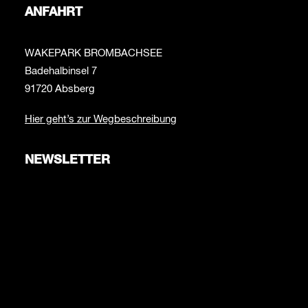
ANFAHRT
WAKEPARK BROMBACHSEE
Badehalbinsel 7
91720 Absberg
Hier geht’s zur Wegbeschreibung
NEWSLETTER