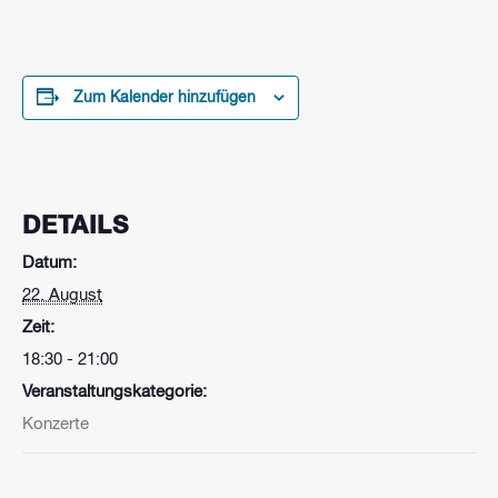
Zum Kalender hinzufügen
DETAILS
Datum:
22. August
Zeit:
18:30 - 21:00
Veranstaltungskategorie:
Konzerte