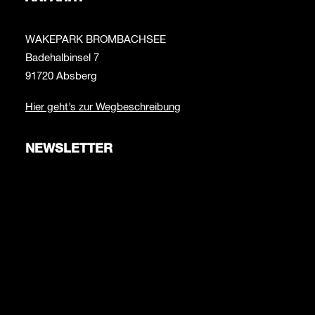
WAKEPARK BROMBACHSEE
Badehalbinsel 7
91720 Absberg
Hier geht’s zur Wegbeschreibung
NEWSLETTER