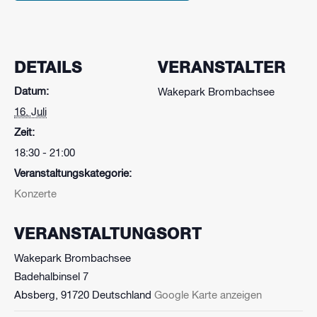
DETAILS
VERANSTALTER
Datum:
Wakepark Brombachsee
16. Juli
Zeit:
18:30 - 21:00
Veranstaltungskategorie:
Konzerte
VERANSTALTUNGSORT
Wakepark Brombachsee
Badehalbinsel 7
Absberg
,
91720
Deutschland
Google Karte anzeigen