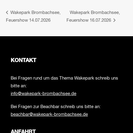
Wakepark Brombachsee,
Wakepark Brombachsee,
Feuershow 14.07.2026
Feuershow 16.07.2026
KONTAKT
Bei Fragen rund um das Thema Wakepark schreib uns
bitte an:
info@wakepark-brombachsee.de
Bei Fragen zur Beachbar schreib uns bitte an:
beachbar@wakepark-brombachsee.de
ANFAHRT