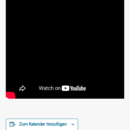
Zum Kalender hinzufügen