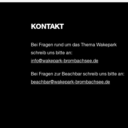
KONTAKT
Bei Fragen rund um das Thema Wakepark
schreib uns bitte an:
info@wakepark-brombachsee.de
Bei Fragen zur Beachbar schreib uns bitte an:
beachbar@wakepark-brombachsee.de