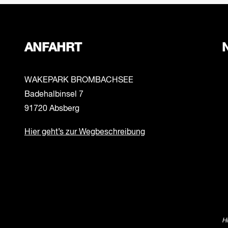
ANFAHRT
WAKEPARK BROMBACHSEE
Badehalbinsel 7
91720 Absberg
Hier geht’s zur Wegbeschreibung
H