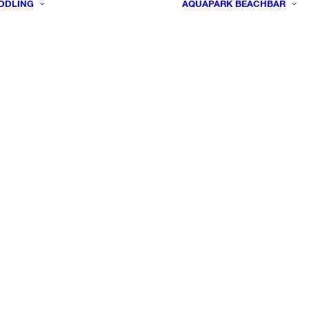
DDLING
AQUAPARK
BEACHBAR