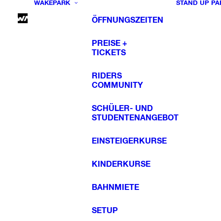
WAKEPARK
STAND UP PA
ÖFFNUNGSZEITEN
PREISE +
TICKETS
RIDERS
COMMUNITY
SCHÜLER- UND
STUDENTENANGEBOT
EINSTEIGERKURSE
KINDERKURSE
BAHNMIETE
SETUP