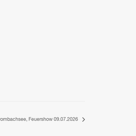
rombachsee, Feuershow 09.07.2026