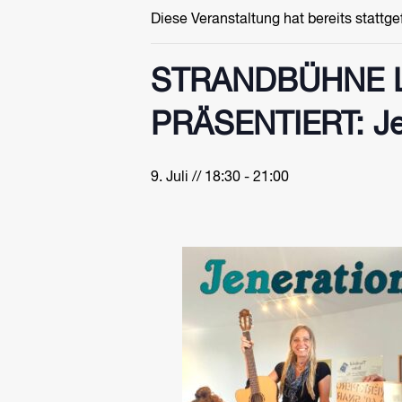
Diese Veranstaltung hat bereits stattg
STRANDBÜHNE 
PRÄSENTIERT: Je
9. Juli // 18:30
-
21:00