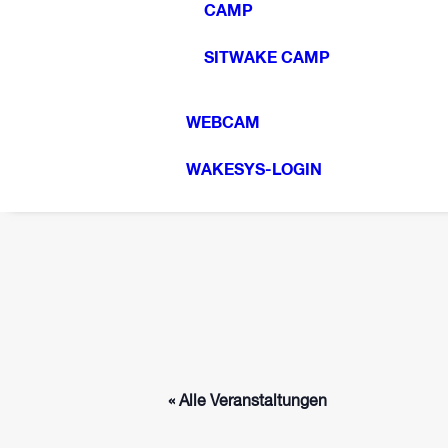
CAMP
SITWAKE CAMP
WEBCAM
WAKESYS-LOGIN
« Alle Veranstaltungen