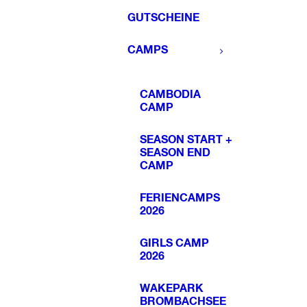
GUTSCHEINE
CAMPS
CAMBODIA
CAMP
SEASON START +
SEASON END
CAMP
FERIENCAMPS
2026
GIRLS CAMP
2026
WAKEPARK
BROMBACHSEE