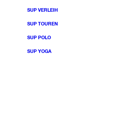
SUP VERLEIH
SUP TOUREN
SUP POLO
SUP YOGA