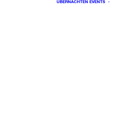
ÜBERNACHTEN
EVENTS