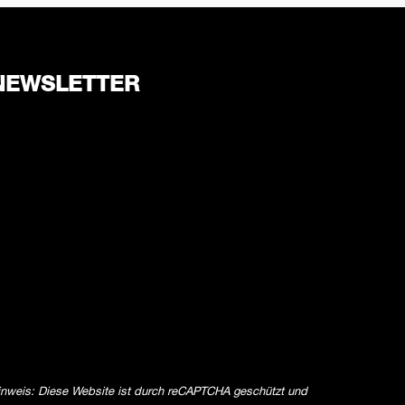
NEWSLETTER
inweis: Diese Website ist durch reCAPTCHA geschützt und