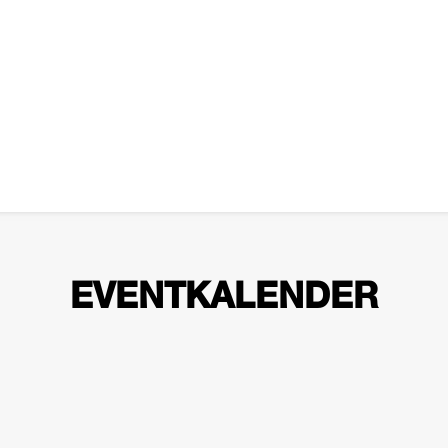
EVENTKALENDER