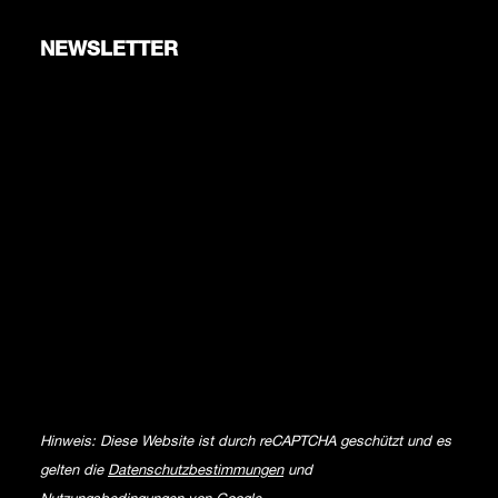
NEWSLETTER
Hinweis: Diese Website ist durch reCAPTCHA geschützt und es
gelten die
Datenschutzbestimmungen
und