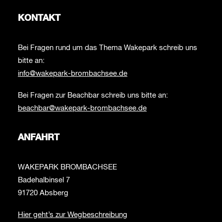
KONTAKT
Bei Fragen rund um das Thema Wakepark schreib uns
bitte an:
info@wakepark-brombachsee.de
Bei Fragen zur Beachbar schreib uns bitte an:
beachbar@wakepark-brombachsee.de
ANFAHRT
WAKEPARK BROMBACHSEE
Badehalbinsel 7
91720 Absberg
Hier geht’s zur Wegbeschreibung