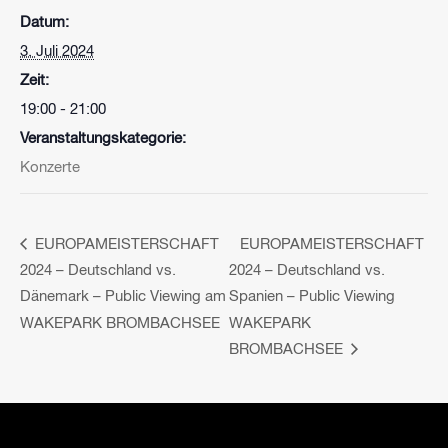
Datum:
3. Juli 2024
Zeit:
19:00 - 21:00
Veranstaltungskategorie:
Konzerte
EUROPAMEISTERSCHAFT
EUROPAMEISTERSCHAFT
2024 – Deutschland vs.
2024 – Deutschland vs.
Dänemark – Public Viewing am
Spanien – Public Viewing
WAKEPARK BROMBACHSEE
WAKEPARK
BROMBACHSEE