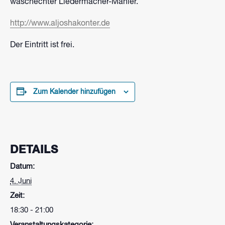
waschechter Liedermacher-Manier.
http://www.aljoshakonter.de
Der Eintritt ist frei.
Zum Kalender hinzufügen
DETAILS
Datum:
4. Juni
Zeit:
18:30 - 21:00
Veranstaltungskategorie: