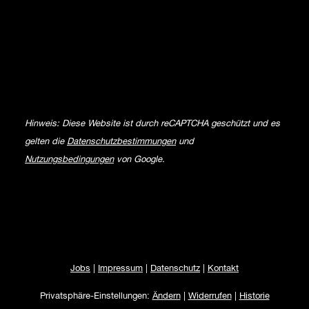
Hinweis: Diese Website ist durch reCAPTCHA geschützt und es
gelten die
Datenschutzbestimmungen
und
Nutzungsbedingungen
von Google.
Jobs
|
Impressum
|
Datenschutz
|
Kontakt
Privatsphäre-Einstellungen:
Ändern
|
Widerrufen
|
Historie