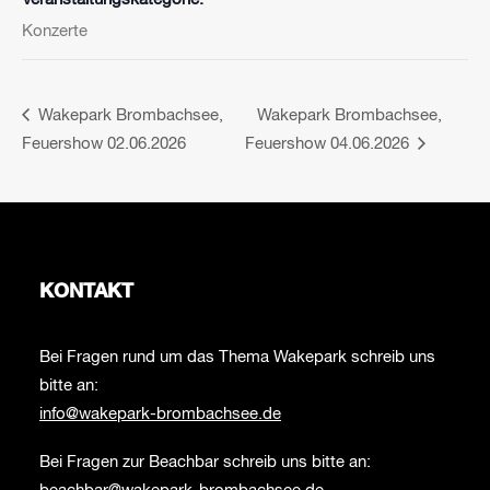
Konzerte
Wakepark Brombachsee,
Wakepark Brombachsee,
Feuershow 02.06.2026
Feuershow 04.06.2026
KONTAKT
Bei Fragen rund um das Thema Wakepark schreib uns
bitte an:
info@wakepark-brombachsee.de
Bei Fragen zur Beachbar schreib uns bitte an: